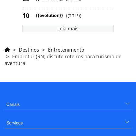
{{evolution}}
{{TITLE}}
Leia mais
Destinos
Entretenimento
Emprotur (RN) discute roteiros para turismo de
aventura
Canais
Serviços