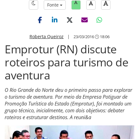
Fonte
Roberta Queiroz
|
23/03/2016
18:06
Emprotur (RN) discute
roteiros para turismo de
aventura
O Rio Grande do Norte deu o primeiro passo para explorar
o turismo de aventura. Por meio da Empresa Potiguar de
Promoção Turística do Estado (Emprotur), foi montado um
grupo técnico, inicialmente, com dois objetivos: debater
roteiros e estruturar destinos. A reuni&a