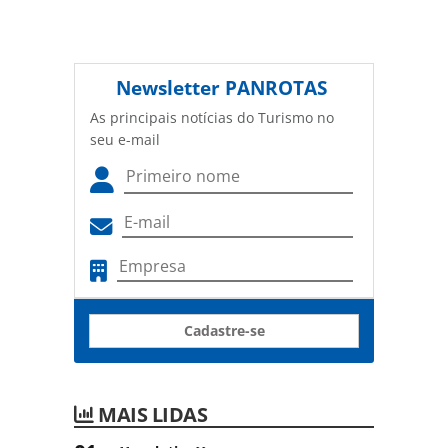
Newsletter
PANROTAS
As principais notícias do Turismo no
seu e-mail
Cadastre-se
MAIS LIDAS