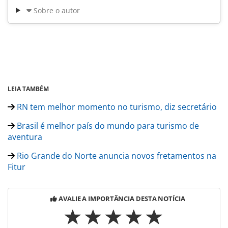
Sobre o autor
LEIA TAMBÉM
RN tem melhor momento no turismo, diz secretário
Brasil é melhor país do mundo para turismo de
aventura
Rio Grande do Norte anuncia novos fretamentos na
Fitur
AVALIE A IMPORTÂNCIA DESTA NOTÍCIA