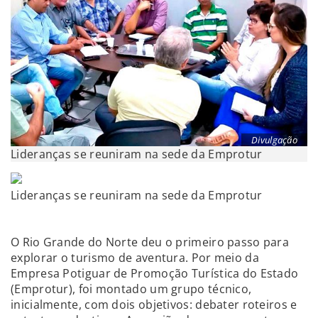
Divulgação
Lideranças se reuniram na sede da Emprotur
Lideranças se reuniram na sede da Emprotur
O Rio Grande do Norte deu o primeiro passo para
explorar o turismo de aventura. Por meio da
Empresa Potiguar de Promoção Turística do Estado
(Emprotur), foi montado um grupo técnico,
inicialmente, com dois objetivos: debater roteiros e