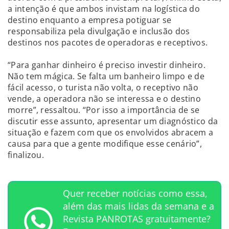
a intenção é que ambos invistam na logística do
destino enquanto a empresa potiguar se
responsabiliza pela divulgação e inclusão dos
destinos nos pacotes de operadoras e receptivos.
“Para ganhar dinheiro é preciso investir dinheiro.
Não tem mágica. Se falta um banheiro limpo e de
fácil acesso, o turista não volta, o receptivo não
vende, a operadora não se interessa e o destino
morre”, ressaltou. “Por isso a importância de se
discutir esse assunto, apresentar um diagnóstico da
situação e fazem com que os envolvidos abracem a
causa para que a gente modifique esse cenário”,
finalizou.
Quer receber notícias como essa,
além das mais lidas da semana e a
Revista PANROTAS gratuitamente?