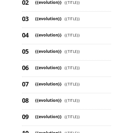
{{evolution}}
{{TITLE}}
{{evolution}}
{{TITLE}}
{{evolution}}
{{TITLE}}
{{evolution}}
{{TITLE}}
{{evolution}}
{{TITLE}}
{{evolution}}
{{TITLE}}
{{evolution}}
{{TITLE}}
{{evolution}}
{{TITLE}}
{{evolution}}