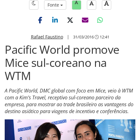
Fonte
Rafael Faustino
|
31/03/2016
12:41
Pacific World promove
Mice sul-coreano na
WTM
A Pacific World, DMC global com foco em Mice, veio à WTM
com a Kim’s Travel, receptivo sul-coreano parceiro da
empresa, para mostrar ao trade brasileiro as vantagens do
destino asiático para viagens de incentivo e conferências.