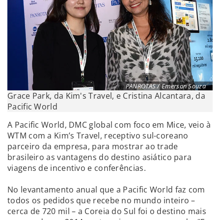
PANROTAS / Emerson Souza
Grace Park, da Kim's Travel, e Cristina Alcantara, da
Pacific World
A Pacific World, DMC global com foco em Mice, veio à
WTM com a Kim’s Travel, receptivo sul-coreano
parceiro da empresa, para mostrar ao trade
brasileiro as vantagens do destino asiático para
viagens de incentivo e conferências.
No levantamento anual que a Pacific World faz com
todos os pedidos que recebe no mundo inteiro –
cerca de 720 mil – a Coreia do Sul foi o destino mais