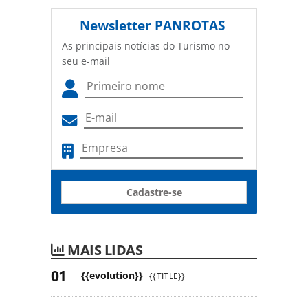
Newsletter
PANROTAS
As principais notícias do Turismo no
seu e-mail
Cadastre-se
MAIS LIDAS
{{evolution}}
{{TITLE}}