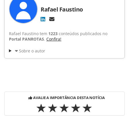
Rafael Faustino
Rafael Faustino tem
1223
conteúdos publicados no
Portal PANROTAS
.
Confira!
Sobre o autor
AVALIE A IMPORTÂNCIA DESTA NOTÍCIA