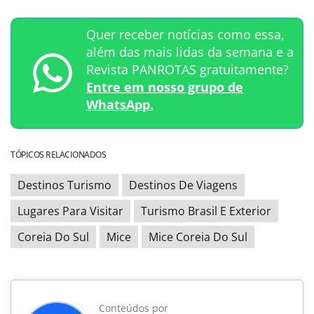
Quer receber notícias como essa,
além das mais lidas da semana e a
Revista PANROTAS gratuitamente?
Entre em nosso grupo de
WhatsApp.
TÓPICOS RELACIONADOS
Destinos Turismo
Destinos De Viagens
Lugares Para Visitar
Turismo Brasil E Exterior
Coreia Do Sul
Mice
Mice Coreia Do Sul
Conteúdos por