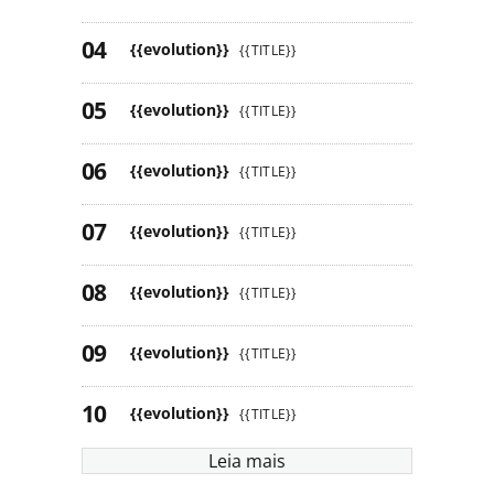
{{evolution}}
{{TITLE}}
{{evolution}}
{{TITLE}}
{{evolution}}
{{TITLE}}
{{evolution}}
{{TITLE}}
{{evolution}}
{{TITLE}}
{{evolution}}
{{TITLE}}
{{evolution}}
{{TITLE}}
Leia mais