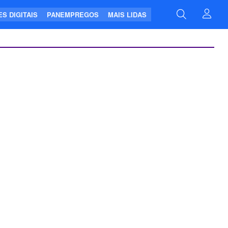
S DIGITAIS
PANEMPREGOS
MAIS LIDAS