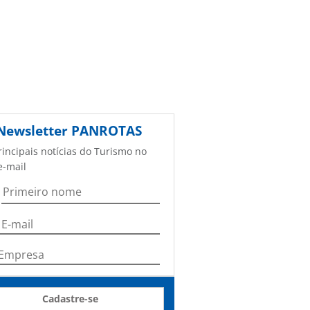
Newsletter
PANROTAS
rincipais notícias do Turismo no
e-mail
Cadastre-se