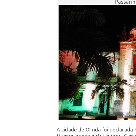
Passarin
A cidade de Olinda foi declarada 