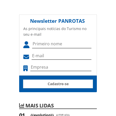
Newsletter
PANROTAS
As principais notícias do Turismo no
seu e-mail
Cadastre-se
MAIS LIDAS
{{evolution}}
{{TITLE}}