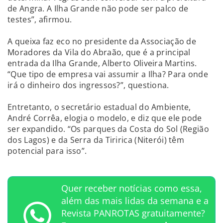
de Angra. A Ilha Grande não pode ser palco de
testes”, afirmou.
A queixa faz eco no presidente da Associação de
Moradores da Vila do Abraão, que é a principal
entrada da Ilha Grande, Alberto Oliveira Martins.
“Que tipo de empresa vai assumir a Ilha? Para onde
irá o dinheiro dos ingressos?”, questiona.
Entretanto, o secretário estadual do Ambiente,
André Corrêa, elogia o modelo, e diz que ele pode
ser expandido. “Os parques da Costa do Sol (Região
dos Lagos) e da Serra da Tiririca (Niterói) têm
potencial para isso”.
Quer receber notícias como essa,
além das mais lidas da semana e a
Revista PANROTAS gratuitamente?