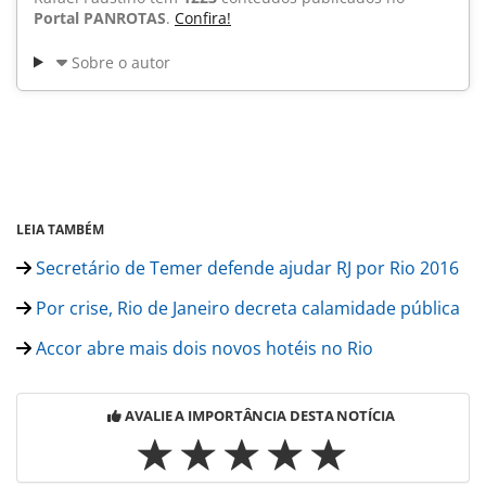
Portal PANROTAS
.
Confira!
Sobre o autor
LEIA TAMBÉM
Secretário de Temer defende ajudar RJ por Rio 2016
Por crise, Rio de Janeiro decreta calamidade pública
Accor abre mais dois novos hotéis no Rio
AVALIE A IMPORTÂNCIA DESTA NOTÍCIA