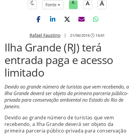
Fonte
Rafael Faustino
|
21/06/2016
14:41
Ilha Grande (RJ) terá
entrada paga e acesso
limitado
Devido ao grande número de turistas que vem recebendo, a
Ilha Grande deverá ser objeto da primeira parceria público-
privada para conservação ambiental no Estado do Rio de
Janeiro.
Devido ao grande número de turistas que vem
recebendo, a Ilha Grande deverá ser objeto da
primeira parceria público-privada para conservação