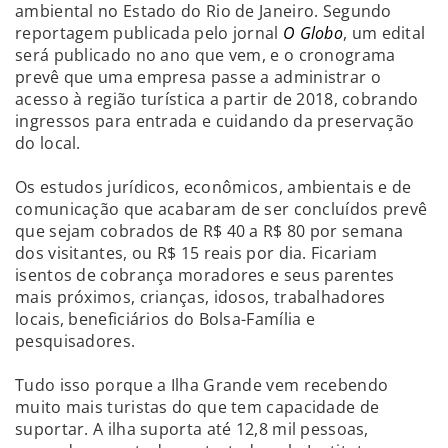
ambiental no Estado do Rio de Janeiro. Segundo
reportagem publicada pelo jornal
O Globo
, um edital
será publicado no ano que vem, e o cronograma
prevê que uma empresa passe a administrar o
acesso à região turística a partir de 2018, cobrando
ingressos para entrada e cuidando da preservação
do local.
Os estudos jurídicos, econômicos, ambientais e de
comunicação que acabaram de ser concluídos prevê
que sejam cobrados de R$ 40 a R$ 80 por semana
dos visitantes, ou R$ 15 reais por dia. Ficariam
isentos de cobrança moradores e seus parentes
mais próximos, crianças, idosos, trabalhadores
locais, beneficiários do Bolsa-Família e
pesquisadores.
Tudo isso porque a Ilha Grande vem recebendo
muito mais turistas do que tem capacidade de
suportar. A ilha suporta até 12,8 mil pessoas,