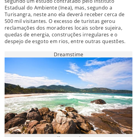
segundo um estudo contratado pelo Instituto
Estadual do Ambiente (Inea), mas, segundo a
Turisangra, neste ano ela deverá receber cerca de
500 mil visitantes. O excesso de turistas gerou
reclamações dos moradores locais sobre sujeira,
quedas de energia, construções irregulares e o
despejo de esgoto em rios, entre outras questões.
Dreamstime