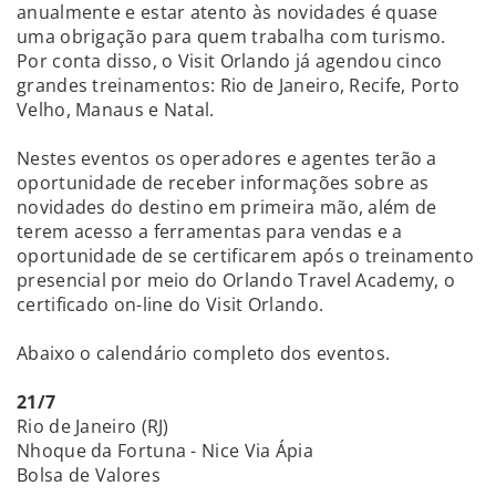
anualmente e estar atento às novidades é quase
uma obrigação para quem trabalha com turismo.
Por conta disso, o Visit Orlando já agendou cinco
grandes treinamentos: Rio de Janeiro, Recife, Porto
Velho, Manaus e Natal.
Nestes eventos os operadores e agentes terão a
oportunidade de receber informações sobre as
novidades do destino em primeira mão, além de
terem acesso a ferramentas para vendas e a
oportunidade de se certificarem após o treinamento
presencial por meio do Orlando Travel Academy, o
certificado on-line do Visit Orlando.
Abaixo o calendário completo dos eventos.
21/7
Rio de Janeiro (RJ)
Nhoque da Fortuna - Nice Via Ápia
Bolsa de Valores