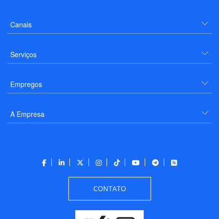
Canais
Serviços
Empregos
A Empresa
CONTATO