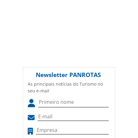
Newsletter
PANROTAS
As principais notícias do Turismo no
seu e-mail