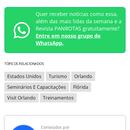
Quer receber notícias como essa,
além das mais lidas da semana e a
Revista PANROTAS gratuitamente?
Entre em nosso grupo de
WhatsApp.
TÓPICOS RELACIONADOS
Estados Unidos
Turismo
Orlando
Seminários E Capacitações
Flórida
Visit Orlando
Treinamentos
Conteúdos por