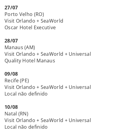
27/07
Porto Velho (RO)
Visit Orlando + SeaWorld
Oscar Hotel Executive
28/07
Manaus (AM)
Visit Orlando + SeaWorld + Universal
Quality Hotel Manaus
09/08
Recife (PE)
Visit Orlando + SeaWorld + Universal
Local não definido
10/08
Natal (RN)
Visit Orlando + SeaWorld + Universal
Local não definido