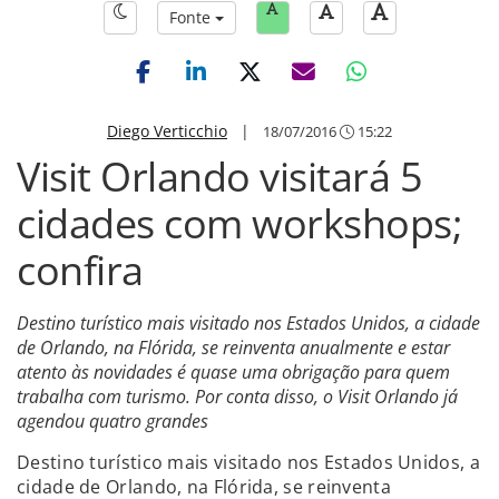
Fonte
Diego Verticchio
|
18/07/2016
15:22
Visit Orlando visitará 5
cidades com workshops;
confira
Destino turístico mais visitado nos Estados Unidos, a cidade
de Orlando, na Flórida, se reinventa anualmente e estar
atento às novidades é quase uma obrigação para quem
trabalha com turismo. Por conta disso, o Visit Orlando já
agendou quatro grandes
Destino turístico mais visitado nos Estados Unidos, a
cidade de Orlando, na Flórida, se reinventa