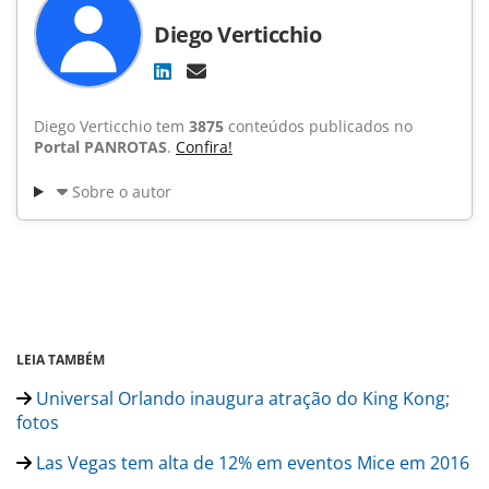
Diego Verticchio
Diego Verticchio tem
3875
conteúdos publicados no
Portal PANROTAS
.
Confira!
Sobre o autor
LEIA TAMBÉM
Universal Orlando inaugura atração do King Kong;
fotos
Las Vegas tem alta de 12% em eventos Mice em 2016