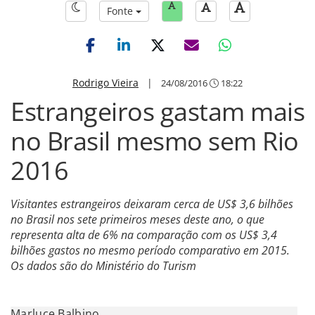
Fonte
Rodrigo Vieira
|
24/08/2016
18:22
Estrangeiros gastam mais
no Brasil mesmo sem Rio
2016
Visitantes estrangeiros deixaram cerca de US$ 3,6 bilhões
no Brasil nos sete primeiros meses deste ano, o que
representa alta de 6% na comparação com os US$ 3,4
bilhões gastos no mesmo período comparativo em 2015.
Os dados são do Ministério do Turism
Marluce Balbino