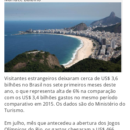
Visitantes estrangeiros deixaram cerca de US$ 3,6
bilhões no Brasil nos sete primeiros meses deste
ano, o que representa alta de 6% na comparação
com os US$ 3,4 bilhões gastos no mesmo período
comparativo em 2015. Os dados são do Ministério do
Turismo.
Em julho, mês que antecedeu a abertura dos Jogos
Olímpicos do Rio, os gastos chegaram a US$ 466