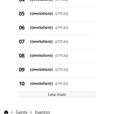
{{evolution}}
{{TITLE}}
{{evolution}}
{{TITLE}}
{{evolution}}
{{TITLE}}
{{evolution}}
{{TITLE}}
{{evolution}}
{{TITLE}}
{{evolution}}
{{TITLE}}
Leia mais
Gente
Eventos