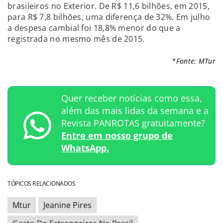
brasileiros no Exterior. De R$ 11,6 bilhões, em 2015,
para R$ 7,8 bilhões, uma diferença de 32%. Em julho
a despesa cambial foi 18,8% menor do que a
registrada no mesmo mês de 2015.
*Fonte: MTur
Quer receber notícias como essa,
além das mais lidas da semana e a
Revista PANROTAS gratuitamente?
Entre em nosso grupo de
WhatsApp.
TÓPICOS RELACIONADOS
Mtur
Jeanine Pires