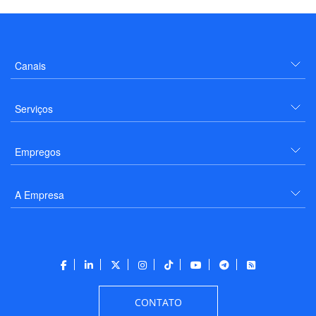
Canais
Serviços
Empregos
A Empresa
CONTATO