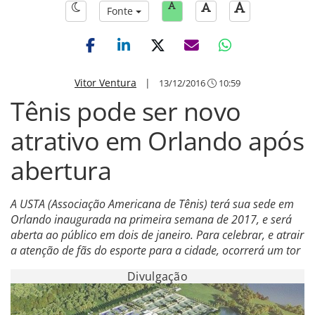
Fonte
Vitor Ventura
|
13/12/2016
10:59
Tênis pode ser novo
atrativo em Orlando após
abertura
A USTA (Associação Americana de Tênis) terá sua sede em
Orlando inaugurada na primeira semana de 2017, e será
aberta ao público em dois de janeiro. Para celebrar, e atrair
a atenção de fãs do esporte para a cidade, ocorrerá um tor
Divulgação