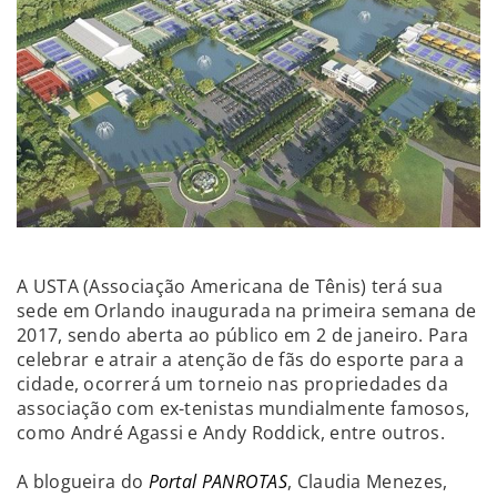
A USTA (Associação Americana de Tênis) terá sua
sede em Orlando inaugurada na primeira semana de
2017, sendo aberta ao público em 2 de janeiro. Para
celebrar e atrair a atenção de fãs do esporte para a
cidade, ocorrerá um torneio nas propriedades da
associação com ex-tenistas mundialmente famosos,
como André Agassi e Andy Roddick, entre outros.
A blogueira do
Portal PANROTAS
, Claudia Menezes,