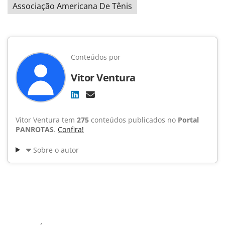
Associação Americana De Tênis
Conteúdos por
Vitor Ventura
Vitor Ventura tem
275
conteúdos publicados no
Portal
PANROTAS
.
Confira!
Sobre o autor