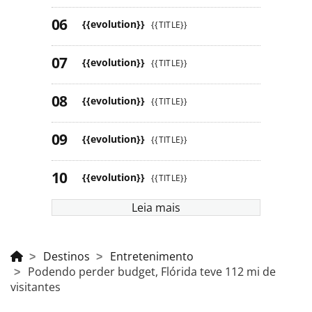
{{evolution}}
{{TITLE}}
{{evolution}}
{{TITLE}}
{{evolution}}
{{TITLE}}
{{evolution}}
{{TITLE}}
{{evolution}}
{{TITLE}}
Leia mais
Destinos
Entretenimento
Podendo perder budget, Flórida teve 112 mi de
visitantes