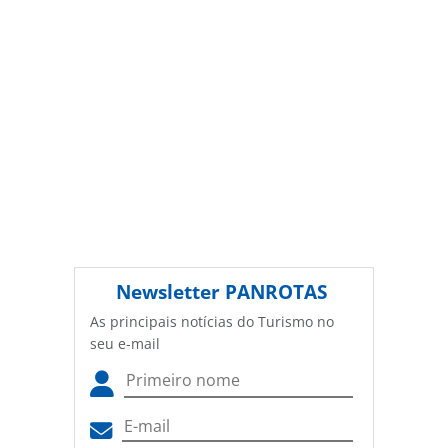
Newsletter
PANROTAS
As principais notícias do Turismo no
seu e-mail