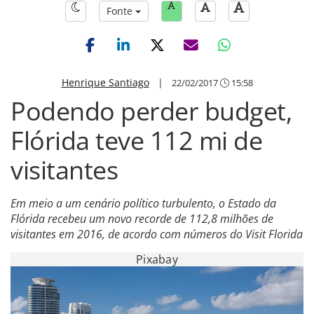
Fonte
Henrique Santiago
|
22/02/2017
15:58
Podendo perder budget,
Flórida teve 112 mi de
visitantes
Em meio a um cenário político turbulento, o Estado da
Flórida recebeu um novo recorde de 112,8 milhões de
visitantes em 2016, de acordo com números do Visit Florida
Pixabay