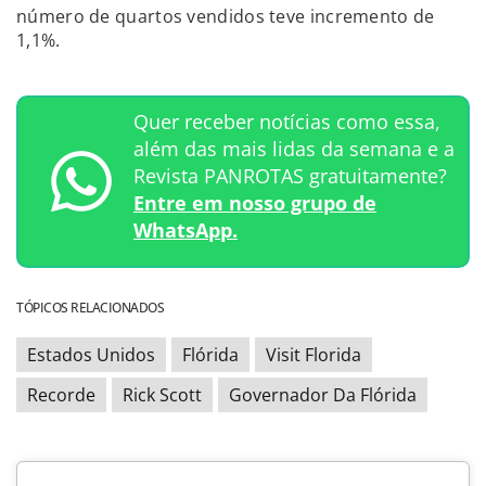
número de quartos vendidos teve incremento de
1,1%.
Quer receber notícias como essa,
além das mais lidas da semana e a
Revista PANROTAS gratuitamente?
Entre em nosso grupo de
WhatsApp.
TÓPICOS RELACIONADOS
Estados Unidos
Flórida
Visit Florida
Recorde
Rick Scott
Governador Da Flórida