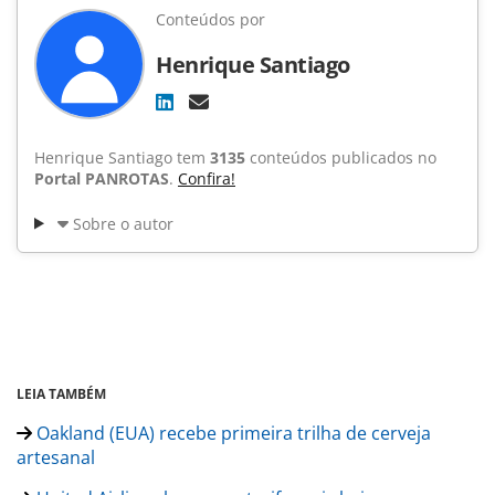
Conteúdos por
Henrique Santiago
Henrique Santiago tem
3135
conteúdos publicados no
Portal PANROTAS
.
Confira!
Sobre o autor
LEIA TAMBÉM
Oakland (EUA) recebe primeira trilha de cerveja
artesanal