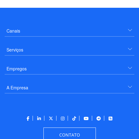
Canais
Serviços
Empregos
A Empresa
CONTATO