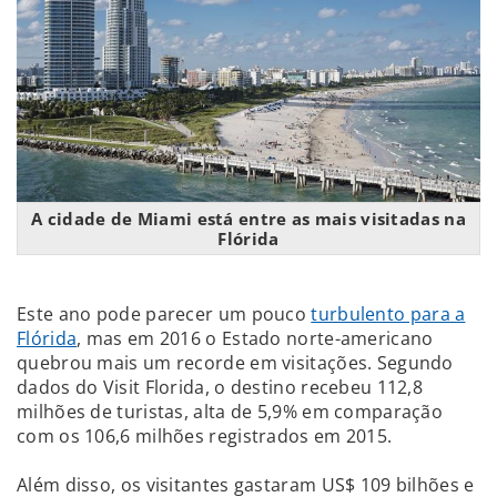
A cidade de Miami está entre as mais visitadas na
Flórida
Este ano pode parecer um pouco
turbulento para a
Flórida
, mas em 2016 o Estado norte-americano
quebrou mais um recorde em visitações. Segundo
dados do Visit Florida, o destino recebeu 112,8
milhões de turistas, alta de 5,9% em comparação
com os 106,6 milhões registrados em 2015.
Além disso, os visitantes gastaram US$ 109 bilhões e