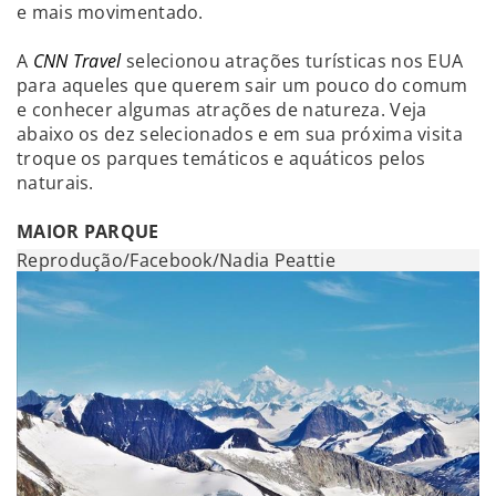
e mais movimentado.
A
CNN Travel
selecionou atrações turísticas nos EUA
para aqueles que querem sair um pouco do comum
e conhecer algumas atrações de natureza. Veja
abaixo os dez selecionados e em sua próxima visita
troque os parques temáticos e aquáticos pelos
naturais.
MAIOR PARQUE
Reprodução/Facebook/Nadia Peattie