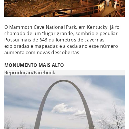
O Mammoth Cave National Park, em Kentucky, já foi
chamado de um “lugar grande, sombrio e peculiar”.
Possui mais de 643 quilômetros de cavernas
exploradas e mapeadas e a cada ano esse número
aumenta com novas descobertas.
MONUMENTO MAIS ALTO
Reprodução/Facebook