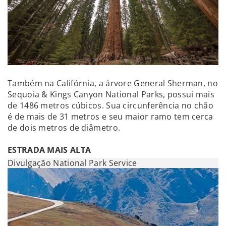
Também na Califórnia, a árvore General Sherman, no
Sequoia & Kings Canyon National Parks, possui mais
de 1486 metros cúbicos. Sua circunferência no chão
é de mais de 31 metros e seu maior ramo tem cerca
de dois metros de diâmetro.
ESTRADA MAIS ALTA
Divulgação National Park Service