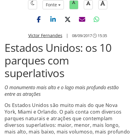
Fonte
Victor Fernandes
|
08/09/2017
15:35
Estados Unidos: os 10
parques com
superlativos
O monumento mais alto e o lago mais profundo estão
entre as atrações
Os Estados Unidos são muito mais do que Nova
York, Miami e Orlando. O país conta com diversos
parques naturais e atrações que contemplam
diversos superlativos: maior, menor, mais longo,
mais alto, mais baixo, mais volumoso, mais profundo