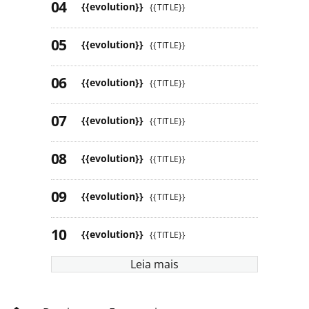
{{evolution}}
{{TITLE}}
{{evolution}}
{{TITLE}}
{{evolution}}
{{TITLE}}
{{evolution}}
{{TITLE}}
{{evolution}}
{{TITLE}}
{{evolution}}
{{TITLE}}
{{evolution}}
{{TITLE}}
Leia mais