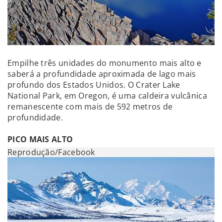
Empilhe três unidades do monumento mais alto e
saberá a profundidade aproximada de lago mais
profundo dos Estados Unidos. O Crater Lake
National Park, em Oregon, é uma caldeira vulcânica
remanescente com mais de 592 metros de
profundidade.
PICO MAIS ALTO
Reprodução/Facebook