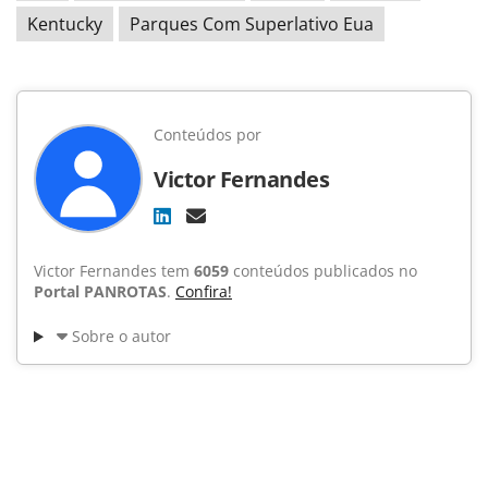
Kentucky
Parques Com Superlativo Eua
Conteúdos por
Victor Fernandes
Victor Fernandes tem
6059
conteúdos publicados no
Portal PANROTAS
.
Confira!
Sobre o autor