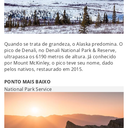
Quando se trata de grandeza, o Alaska predomina. O
pico de Denali, no Denali National Park & Reserve,
ultrapassa os 6190 metros de altura. Já conhecido
por Mount McKinley, o pico teve seu nome, dado
pelos nativos, restaurado em 2015.
PONTO MAIS BAIXO
National Park Service