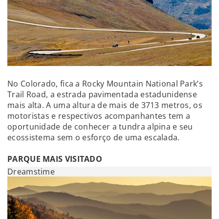
No Colorado, fica a Rocky Mountain National Park’s
Trail Road, a estrada pavimentada estadunidense
mais alta. A uma altura de mais de 3713 metros, os
motoristas e respectivos acompanhantes tem a
oportunidade de conhecer a tundra alpina e seu
ecossistema sem o esforço de uma escalada.
PARQUE MAIS VISITADO
Dreamstime