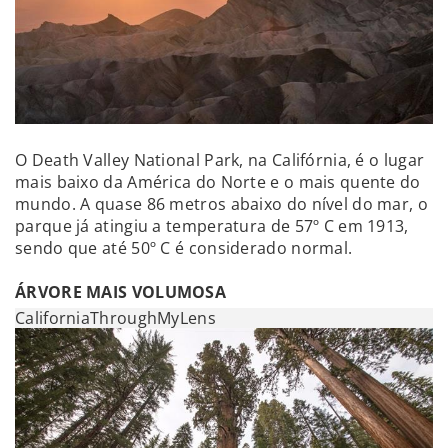
O Death Valley National Park, na Califórnia, é o lugar
mais baixo da América do Norte e o mais quente do
mundo. A quase 86 metros abaixo do nível do mar, o
parque já atingiu a temperatura de 57º C em 1913,
sendo que até 50º C é considerado normal.
ÁRVORE MAIS VOLUMOSA
CaliforniaThroughMyLens