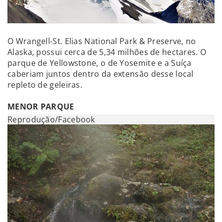
O Wrangell-St. Elias National Park & Preserve, no
Alaska, possui cerca de 5,34 milhões de hectares. O
parque de Yellowstone, o de Yosemite e a Suíça
caberiam juntos dentro da extensão desse local
repleto de geleiras.
MENOR PARQUE
Reprodução/Facebook