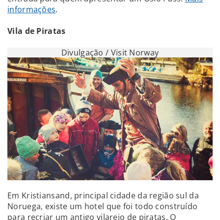
informações
.
Vila de Piratas
Divulgação / Visit Norway
Em Kristiansand, principal cidade da região sul da
Noruega, existe um hotel que foi todo construído
para recriar um antigo vilarejo de piratas. O