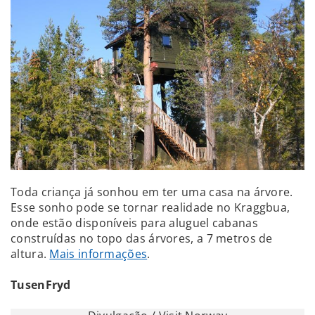
Toda criança já sonhou em ter uma casa na árvore.
Esse sonho pode se tornar realidade no Kraggbua,
onde estão disponíveis para aluguel cabanas
construídas no topo das árvores, a 7 metros de
altura.
Mais informações
.
TusenFryd