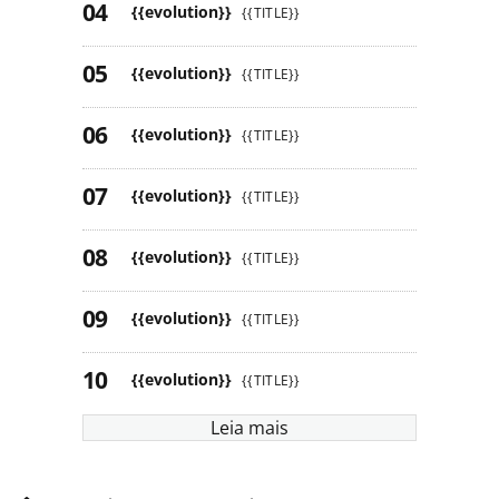
{{evolution}}
{{TITLE}}
{{evolution}}
{{TITLE}}
{{evolution}}
{{TITLE}}
{{evolution}}
{{TITLE}}
{{evolution}}
{{TITLE}}
{{evolution}}
{{TITLE}}
{{evolution}}
{{TITLE}}
Leia mais