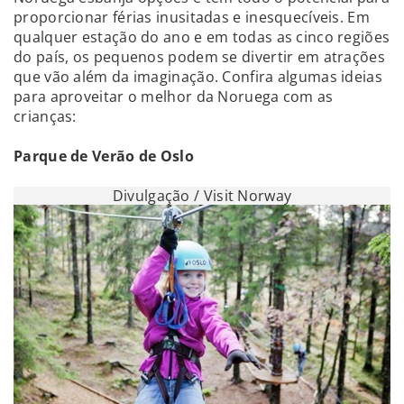
proporcionar férias inusitadas e inesquecíveis. Em
qualquer estação do ano e em todas as cinco regiões
do país, os pequenos podem se divertir em atrações
que vão além da imaginação. Confira algumas ideias
para aproveitar o melhor da Noruega com as
crianças:
Parque de Verão de Oslo
Divulgação / Visit Norway