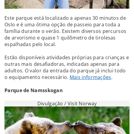
Este parque está localizado a apenas 30 minutos de
Oslo e é uma ótima opção de passeio para toda a
família durante o verão. Existem diversos percursos
de arvorismo e quase 1 quilômetro de tirolesas
espalhadas pelo local.
Estão disponíveis atividades próprias para crianças e
outras mais desafiadoras, indicadas apenas para
adultos. O valor da entrada do parque já inclui todo
o equipamento necessário.
Mais informações
.
Parque de Namsskogan
Divulgação / Visit Norway