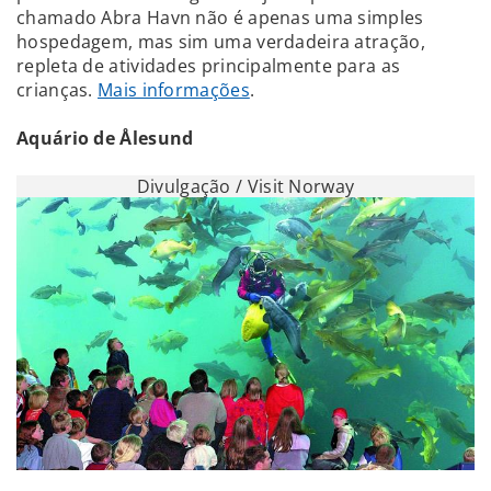
chamado Abra Havn não é apenas uma simples
hospedagem, mas sim uma verdadeira atração,
repleta de atividades principalmente para as
crianças.
Mais informações
.
Aquário de Ålesund
Divulgação / Visit Norway