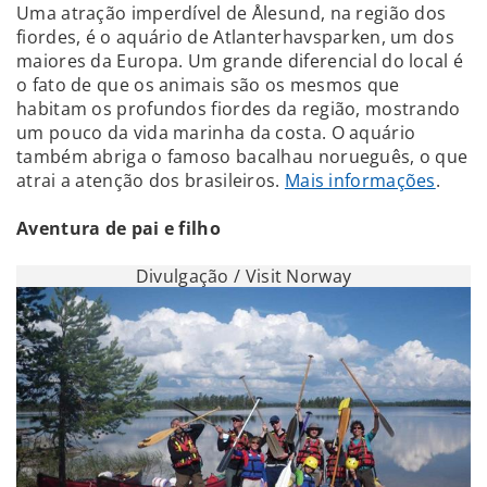
Uma atração imperdível de Ålesund, na região dos
fiordes, é o aquário de Atlanterhavsparken, um dos
maiores da Europa. Um grande diferencial do local é
o fato de que os animais são os mesmos que
habitam os profundos fiordes da região, mostrando
um pouco da vida marinha da costa. O aquário
também abriga o famoso bacalhau norueguês, o que
atrai a atenção dos brasileiros.
Mais informações
.
Aventura de pai e filho
Divulgação / Visit Norway