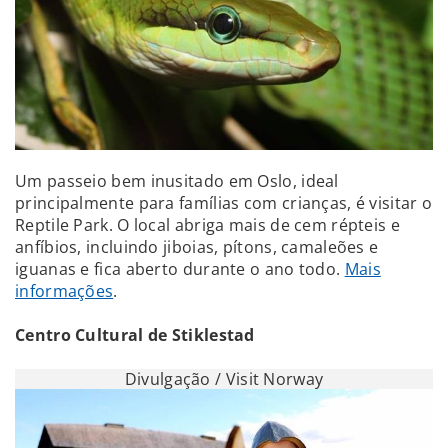
Um passeio bem inusitado em Oslo, ideal
principalmente para famílias com crianças, é visitar o
Reptile Park. O local abriga mais de cem répteis e
anfíbios, incluindo jiboias, pítons, camaleões e
iguanas e fica aberto durante o ano todo.
Mais
informações
.
Centro Cultural de Stiklestad
Divulgação / Visit Norway