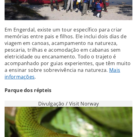
Em Engerdal, existe um tour específico para criar
memórias entre pais e filhos. Ele inclui dois dias de
viagem em canoas, acampamento na natureza,
pescaria, trilhas e acomodação em cabanas sem
eletricidade ou encanamento. Todo o trajeto é
acompanhado por guias experientes, que têm muito
a ensinar sobre sobrevivência na natureza.
Mais
informações
.
Parque dos répteis
Divulgação / Visit Norway