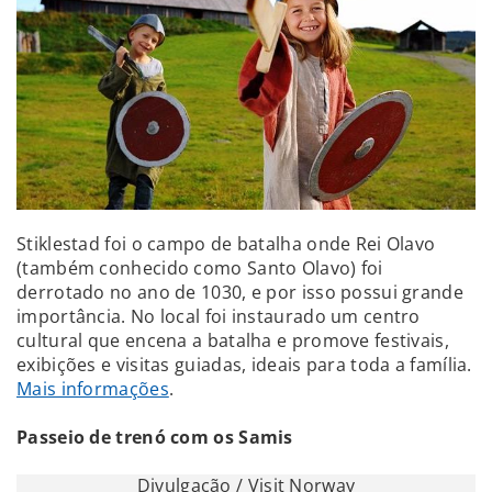
Stiklestad foi o campo de batalha onde Rei Olavo
(também conhecido como Santo Olavo) foi
derrotado no ano de 1030, e por isso possui grande
importância. No local foi instaurado um centro
cultural que encena a batalha e promove festivais,
exibições e visitas guiadas, ideais para toda a família.
Mais informações
.
Passeio de trenó com os Samis
Divulgação / Visit Norway