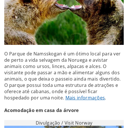
O Parque de Namsskogan é um ótimo local para ver
de perto a vida selvagem da Noruega e avistar
animais como ursos, linces, alpacas e alces. O
visitante pode passar a mão e alimentar alguns dos
animais, o que deixa o passeio ainda mais divertido.
O parque possui toda uma estrutura de atrações e
oferece até cabanas, onde é possível ficar
hospedado por uma noite.
Mais informações
.
Acomodação em casa da árvore
Divulgação / Visit Norway