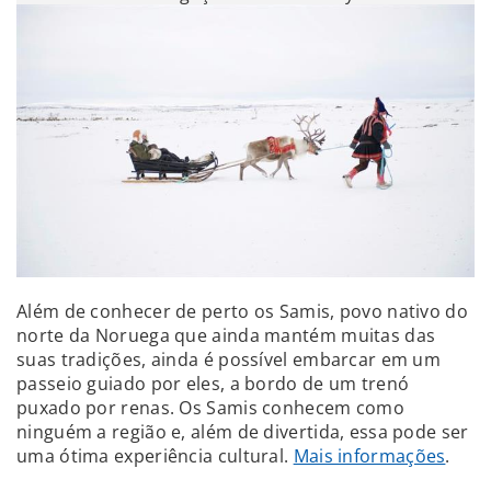
Além de conhecer de perto os Samis, povo nativo do
norte da Noruega que ainda mantém muitas das
suas tradições, ainda é possível embarcar em um
passeio guiado por eles, a bordo de um trenó
puxado por renas. Os Samis conhecem como
ninguém a região e, além de divertida, essa pode ser
uma ótima experiência cultural.
Mais informações
.