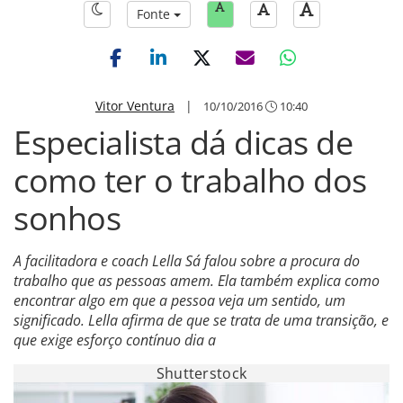
Fonte
Vitor Ventura
|
10/10/2016
10:40
Especialista dá dicas de
como ter o trabalho dos
sonhos
A facilitadora e coach Lella Sá falou sobre a procura do
trabalho que as pessoas amem. Ela também explica como
encontrar algo em que a pessoa veja um sentido, um
significado. Lella afirma de que se trata de uma transição, e
que exige esforço contínuo dia a
Shutterstock