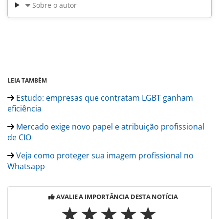
Sobre o autor
LEIA TAMBÉM
Estudo: empresas que contratam LGBT ganham
eficiência
Mercado exige novo papel e atribuição profissional
de CIO
Veja como proteger sua imagem profissional no
Whatsapp
AVALIE A IMPORTÂNCIA DESTA NOTÍCIA