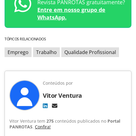
Revista PANROTAS gratuitamente?
Entre em nosso grupo de
WhatsApp.
TÓPICOS RELACIONADOS
Emprego
Trabalho
Qualidade Profissional
Conteúdos por
Vitor Ventura
Vitor Ventura tem
275
conteúdos publicados no
Portal
PANROTAS
.
Confira!