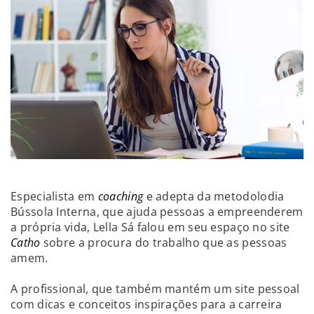
Especialista em
coaching
e adepta da metodolodia
Bússola Interna, que ajuda pessoas a empreenderem
a própria vida, Lella Sá falou em seu espaço no site
Catho
sobre a procura do trabalho que as pessoas
amem.
A profissional, que também mantém um site pessoal
com dicas e conceitos inspirações para a carreira