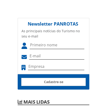
Newsletter
PANROTAS
As principais notícias do Turismo no
seu e-mail
Cadastre-se
MAIS LIDAS