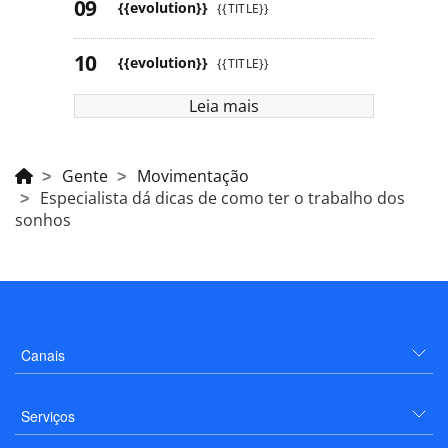
{{evolution}}
{{TITLE}}
{{evolution}}
{{TITLE}}
Leia mais
Gente
Movimentação
Especialista dá dicas de como ter o trabalho dos
sonhos
Canais
Serviços