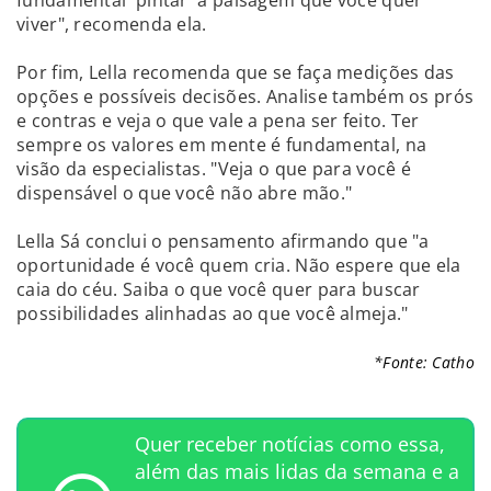
viver", recomenda ela.
Por fim, Lella recomenda que se faça medições das
opções e possíveis decisões. Analise também os prós
e contras e veja o que vale a pena ser feito. Ter
sempre os valores em mente é fundamental, na
visão da especialistas. "Veja o que para você é
dispensável o que você não abre mão."
Lella Sá conclui o pensamento afirmando que "a
oportunidade é você quem cria. Não espere que ela
caia do céu. Saiba o que você quer para buscar
possibilidades alinhadas ao que você almeja."
*Fonte: Catho
Quer receber notícias como essa,
além das mais lidas da semana e a