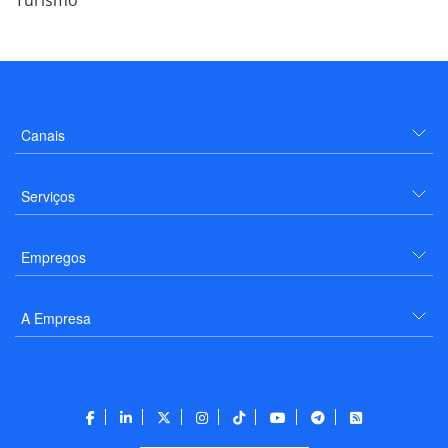
Turismo
Canais
Serviços
Empregos
A Empresa