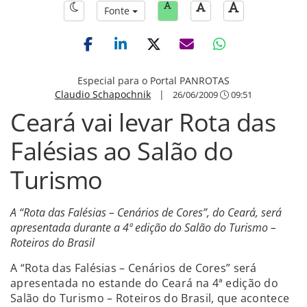
Fonte
Especial para o Portal PANROTAS
Claudio Schapochnik
|
26/06/2009
09:51
Ceará vai levar Rota das
Falésias ao Salão do
Turismo
A “Rota das Falésias – Cenários de Cores”, do Ceará, será
apresentada durante a 4ª edição do Salão do Turismo –
Roteiros do Brasil
A “Rota das Falésias – Cenários de Cores” será
apresentada no estande do Ceará na 4ª edição do
Salão do Turismo – Roteiros do Brasil, que acontece