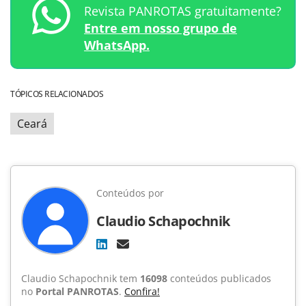
Revista PANROTAS gratuitamente?
Entre em nosso grupo de
WhatsApp.
TÓPICOS RELACIONADOS
Ceará
Conteúdos por
Claudio Schapochnik
Claudio Schapochnik tem
16098
conteúdos publicados
no
Portal PANROTAS
.
Confira!