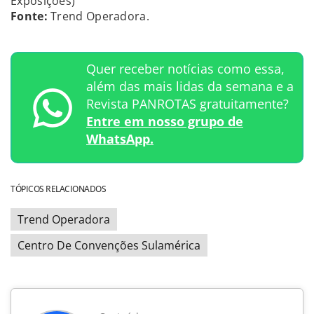
Exposições)
Fonte:
Trend Operadora.
Quer receber notícias como essa,
além das mais lidas da semana e a
Revista PANROTAS gratuitamente?
Entre em nosso grupo de
WhatsApp.
TÓPICOS RELACIONADOS
Trend Operadora
Centro De Convenções Sulamérica