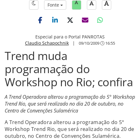
Fonte
Especial para o Portal PANROTAS
Claudio Schapochnik
|
09/10/2009
16:55
Trend muda
programação do
Workshop no Rio; confira
A Trend Operadora alterou a programação do 5° Workshop
Trend Rio, que será realizado no dia 20 de outubro, no
Centro de Convenções Sulamérica
A Trend Operadora alterou a programação do 5°
Workshop Trend Rio, que será realizado no dia 20 de
outubro, no Centro de Convenções Sulamérica.