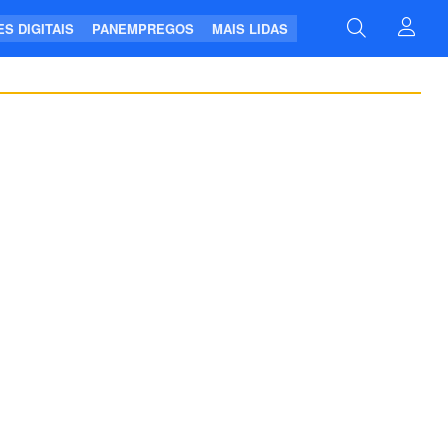
S DIGITAIS
PANEMPREGOS
MAIS LIDAS