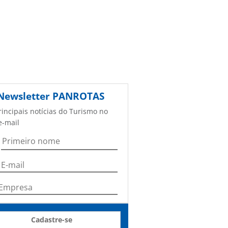
Newsletter
PANROTAS
rincipais notícias do Turismo no
e-mail
Cadastre-se