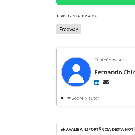
TÓPICOS RELACIONADOS
Freeway
Conteúdos por
Fernando Chir
Sobre o autor
AVALIE A IMPORTÂNCIA DESTA NOTÍ