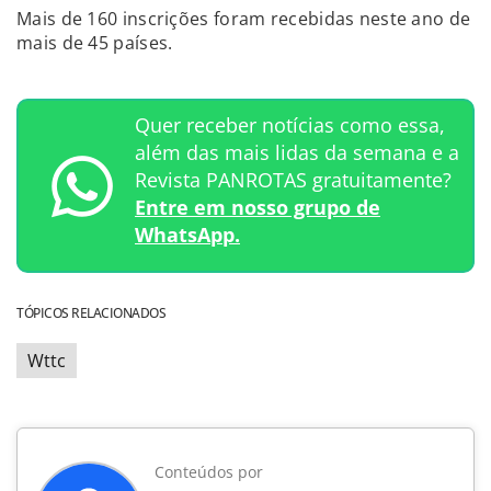
Mais de 160 inscrições foram recebidas neste ano de
mais de 45 países.
Quer receber notícias como essa,
além das mais lidas da semana e a
Revista PANROTAS gratuitamente?
Entre em nosso grupo de
WhatsApp.
TÓPICOS RELACIONADOS
Wttc
Conteúdos por