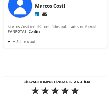
Marcos Costi
Marcos Costi tem
60
conteúdos publicados no
Portal
PANROTAS
.
Confira!
Sobre o autor
AVALIE A IMPORTÂNCIA DESTA NOTÍCIA