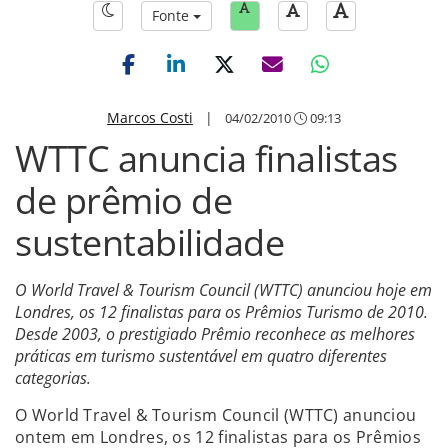
Fonte
Marcos Costi
|
04/02/2010
09:13
WTTC anuncia finalistas
de prêmio de
sustentabilidade
O World Travel & Tourism Council (WTTC) anunciou hoje em
Londres, os 12 finalistas para os Prêmios Turismo de 2010.
Desde 2003, o prestigiado Prêmio reconhece as melhores
práticas em turismo sustentável em quatro diferentes
categorias.
O World Travel & Tourism Council (WTTC) anunciou
ontem em Londres, os 12 finalistas para os Prêmios