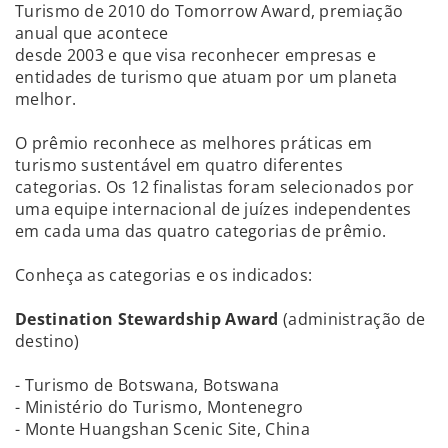
Turismo de 2010 do Tomorrow Award, premiação
anual que acontece
desde 2003 e que visa reconhecer empresas e
entidades de turismo que atuam por um planeta
melhor.
O prêmio reconhece as melhores práticas em
turismo sustentável em quatro diferentes
categorias. Os 12 finalistas foram selecionados por
uma equipe internacional de juízes independentes
em cada uma das quatro categorias de prêmio.
Conheça as categorias e os indicados:
Destination Stewardship Award
(administração de
destino)
- Turismo de Botswana, Botswana
- Ministério do Turismo, Montenegro
- Monte Huangshan Scenic Site, China