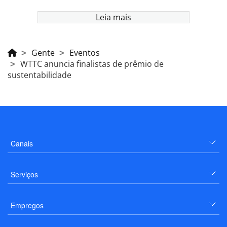
Leia mais
Gente
Eventos
WTTC anuncia finalistas de prêmio de
sustentabilidade
Canais
Serviços
Empregos