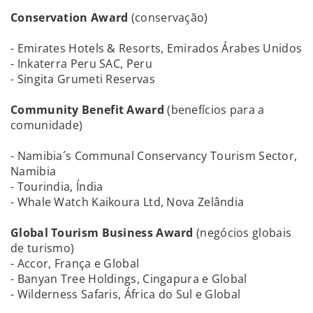
Conservation Award
(conservação)
- Emirates Hotels & Resorts, Emirados Árabes Unidos
- Inkaterra Peru SAC, Peru
- Singita Grumeti Reservas
Community Benefit Award
(benefícios para a
comunidade)
- Namibia´s Communal Conservancy Tourism Sector,
Namibia
- Tourindia, Índia
- Whale Watch Kaikoura Ltd, Nova Zelândia
Global Tourism Business Award
(negócios globais
de turismo)
- Accor, França e Global
- Banyan Tree Holdings, Cingapura e Global
- Wilderness Safaris, África do Sul e Global