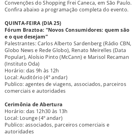
Convenções do Shopping Frei Caneca, em São Paulo.
Confira abaixo a programação completa do evento.
QUINTA-FEIRA (DIA 25)
Fórum Braztoa: “Novos Consumidores: quem são
e o que desejam”
Palestrantes: Carlos Alberto Sardenberg (Rádio CBN,
Globo News e Rede Globo), Renato Meirelles (Data
Popular), Aloísio Pinto (McCann) e Marisol Recaman
(Instituto Oda)
Horário: das 9h às 12h
Local: Auditório (4º andar)
Publico: agentes de viagens, associados, parceiros
comerciais e autoridades
Cerimônia de Abertura
Horário: das 12h30 às 13h
Local: Lounge (4º andar)
Publico: associados, parceiros comerciais e
autoridades