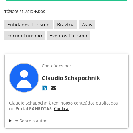
TÓPICOS RELACIONADOS
Entidades Turismo
Braztoa
Asas
Forum Turismo
Eventos Turismo
Conteúdos por
Claudio Schapochnik
Claudio Schapochnik tem
16098
conteúdos publicados
no
Portal PANROTAS
.
Confira!
Sobre o autor