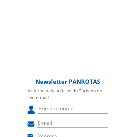
Newsletter
PANROTAS
As principais notícias do Turismo no
seu e-mail