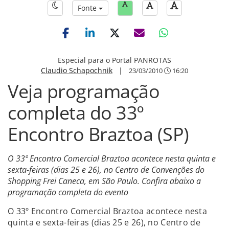
Fonte
Especial para o Portal PANROTAS
Claudio Schapochnik
|
23/03/2010
16:20
Veja programação
completa do 33º
Encontro Braztoa (SP)
O 33º Encontro Comercial Braztoa acontece nesta quinta e
sexta-feiras (dias 25 e 26), no Centro de Convenções do
Shopping Frei Caneca, em São Paulo. Confira abaixo a
programação completa do evento
O 33º Encontro Comercial Braztoa acontece nesta
quinta e sexta-feiras (dias 25 e 26), no Centro de