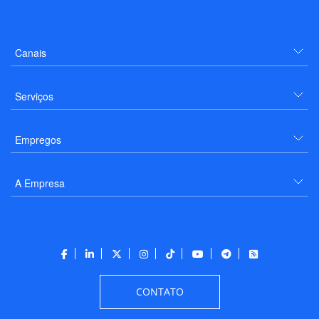
Canais
Serviços
Empregos
A Empresa
CONTATO