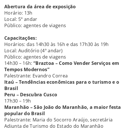
Abertura da área de exposição
Horário: 13h
Local: 5º andar
Público: agentes de viagens
Capacitações:
Horários: das 14h30 às 16h e das 17h30 às 19h
Local: Auditório (4º andar)
Público: agentes de viagens
14h30 – 16h:
“Braztoa – Como Vender Serviços em
Tempos Modernos”
Palestrante: Evandro Correa
Itaú – Tendências econômicas para o turismo e o
Brasil
Peru – Descubra Cusco
17h30 – 19h
Maranhão – São João do Maranhão, a maior festa
popular do Brasil
Palestrante: Maria do Socorro Araújo, secretária
Adjunta de Turismo do Estado do Maranhão