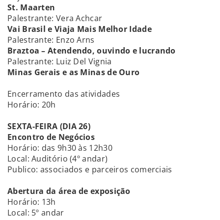
St. Maarten
Palestrante: Vera Achcar
Vai Brasil e Viaja Mais Melhor Idade
Palestrante: Enzo Arns
Braztoa – Atendendo, ouvindo e lucrando
Palestrante: Luiz Del Vignia
Minas Gerais e as Minas de Ouro
Encerramento das atividades
Horário: 20h
SEXTA-FEIRA (DIA 26)
Encontro de Negócios
Horário: das 9h30 às 12h30
Local: Auditório (4º andar)
Publico: associados e parceiros comerciais
Abertura da área de exposição
Horário: 13h
Local: 5º andar