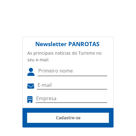
Newsletter
PANROTAS
As principais notícias do Turismo no
seu e-mail
Cadastre-se