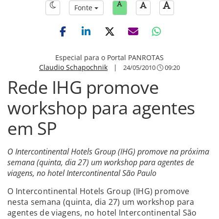
Fonte
Especial para o Portal PANROTAS
Claudio Schapochnik
|
24/05/2010
09:20
Rede IHG promove
workshop para agentes
em SP
O Intercontinental Hotels Group (IHG) promove na próxima
semana (quinta, dia 27) um workshop para agentes de
viagens, no hotel Intercontinental São Paulo
O Intercontinental Hotels Group (IHG) promove
nesta semana (quinta, dia 27) um workshop para
agentes de viagens, no hotel Intercontinental São