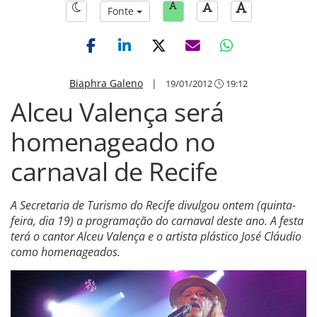
Fonte
Biaphra Galeno
|
19/01/2012
19:12
Alceu Valença será
homenageado no
carnaval de Recife
A Secretaria de Turismo do Recife divulgou ontem (quinta-
feira, dia 19) a programação do carnaval deste ano. A festa
terá o cantor Alceu Valença e o artista plástico José Cláudio
como homenageados.