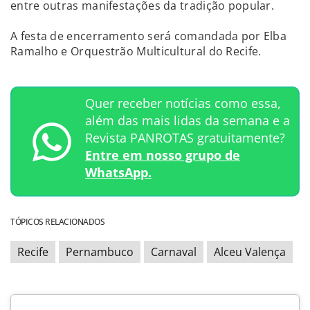
entre outras manifestações da tradição popular.
A festa de encerramento será comandada por Elba
Ramalho e Orquestrão Multicultural do Recife.
Quer receber notícias como essa,
além das mais lidas da semana e a
Revista PANROTAS gratuitamente?
Entre em nosso grupo de
WhatsApp.
TÓPICOS RELACIONADOS
Recife
Pernambuco
Carnaval
Alceu Valença