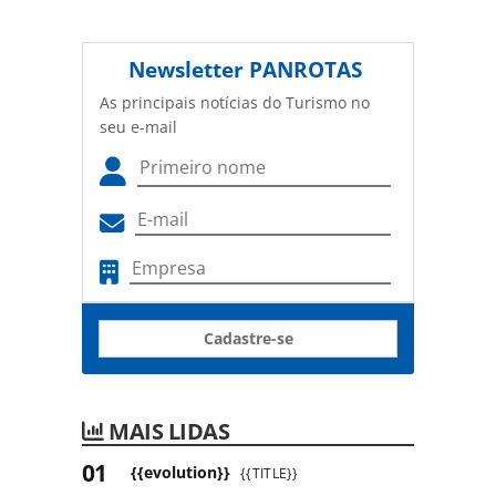
Newsletter
PANROTAS
As principais notícias do Turismo no
seu e-mail
Cadastre-se
MAIS LIDAS
{{evolution}}
{{TITLE}}