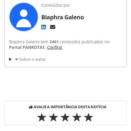
Conteúdos por
Biaphra Galeno
Biaphra Galeno tem
2461
conteúdos publicados no
Portal PANROTAS
.
Confira!
Sobre o autor
AVALIE A IMPORTÂNCIA DESTA NOTÍCIA