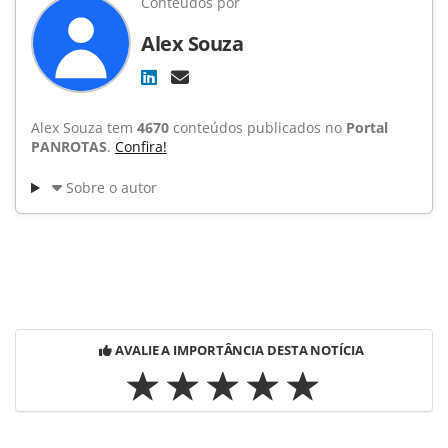
Conteúdos por
Alex Souza
Alex Souza tem
4670
conteúdos publicados no
Portal
PANROTAS
.
Confira!
Sobre o autor
AVALIE A IMPORTÂNCIA DESTA NOTÍCIA