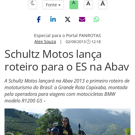
Fonte
Especial para o Portal PANROTAS
Alex Souza
|
02/09/2013
12:18
Schultz Motos lança
roteiro para o ES na Abav
A Schultz Motos lançará na Abav 2013 o primeiro roteiro de
mototurismo do Brasil: a Grande Rota Capixaba, montada
pela operadora para viagens com motocicletas BMW
modelo R1200 GS –