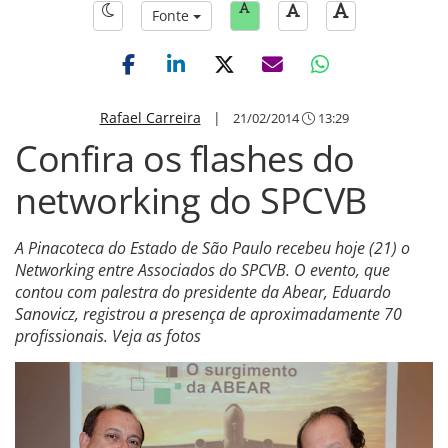
Fonte
Rafael Carreira
|
21/02/2014
13:29
Confira os flashes do
networking do SPCVB
A Pinacoteca do Estado de São Paulo recebeu hoje (21) o
Networking entre Associados do SPCVB. O evento, que
contou com palestra do presidente da Abear, Eduardo
Sanovicz, registrou a presença de aproximadamente 70
profissionais. Veja as fotos