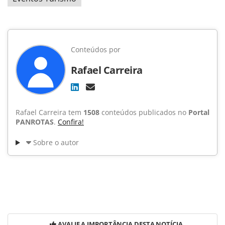
Conteúdos por
Rafael Carreira
Rafael Carreira tem
1508
conteúdos publicados no
Portal
PANROTAS
.
Confira!
Sobre o autor
AVALIE A IMPORTÂNCIA DESTA NOTÍCIA