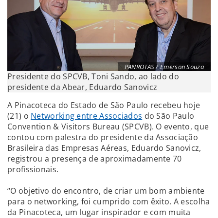
PANROTAS / Emerson Souza
Presidente do SPCVB, Toni Sando, ao lado do
presidente da Abear, Eduardo Sanovicz
A Pinacoteca do Estado de São Paulo recebeu hoje
(21) o
Networking entre Associados
do São Paulo
Convention & Visitors Bureau (SPCVB). O evento, que
contou com palestra do presidente da Associação
Brasileira das Empresas Aéreas, Eduardo Sanovicz,
registrou a presença de aproximadamente 70
profissionais.
“O objetivo do encontro, de criar um bom ambiente
para o networking, foi cumprido com êxito. A escolha
da Pinacoteca, um lugar inspirador e com muita