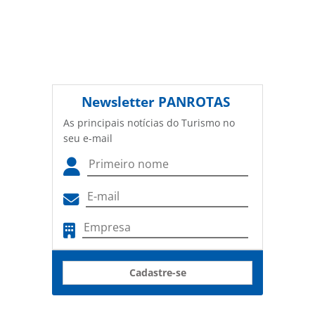
Newsletter
PANROTAS
As principais notícias do Turismo no
seu e-mail
Cadastre-se