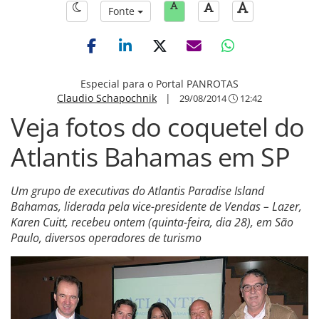
Fonte
Especial para o Portal PANROTAS
Claudio Schapochnik
|
29/08/2014
12:42
Veja fotos do coquetel do
Atlantis Bahamas em SP
Um grupo de executivas do Atlantis Paradise Island
Bahamas, liderada pela vice-presidente de Vendas – Lazer,
Karen Cuitt, recebeu ontem (quinta-feira, dia 28), em São
Paulo, diversos operadores de turismo