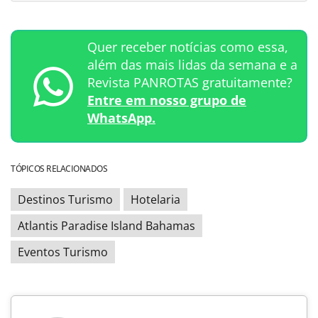
Quer receber notícias como essa,
além das mais lidas da semana e a
Revista PANROTAS gratuitamente?
Entre em nosso grupo de
WhatsApp.
TÓPICOS RELACIONADOS
Destinos Turismo
Hotelaria
Atlantis Paradise Island Bahamas
Eventos Turismo