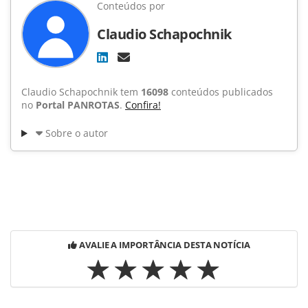
Conteúdos por
Claudio Schapochnik
Claudio Schapochnik tem
16098
conteúdos publicados
no
Portal PANROTAS
.
Confira!
Sobre o autor
AVALIE A IMPORTÂNCIA DESTA NOTÍCIA