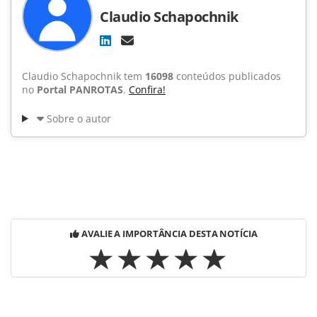
Claudio Schapochnik
Claudio Schapochnik tem
16098
conteúdos publicados
no
Portal PANROTAS
.
Confira!
Sobre o autor
AVALIE A IMPORTÂNCIA DESTA NOTÍCIA