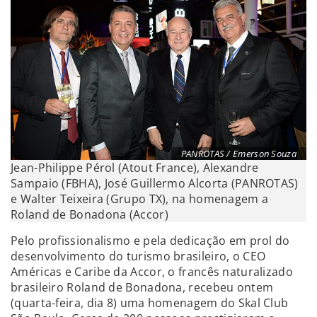
PANROTAS / Emerson Souza
Jean-Philippe Pérol (Atout France), Alexandre
Sampaio (FBHA), José Guillermo Alcorta (PANROTAS)
e Walter Teixeira (Grupo TX), na homenagem a
Roland de Bonadona (Accor)
Pelo profissionalismo e pela dedicação em prol do
desenvolvimento do turismo brasileiro, o CEO
Américas e Caribe da Accor, o francês naturalizado
brasileiro Roland de Bonadona, recebeu ontem
(quarta-feira, dia 8) uma homenagem do Skal Club