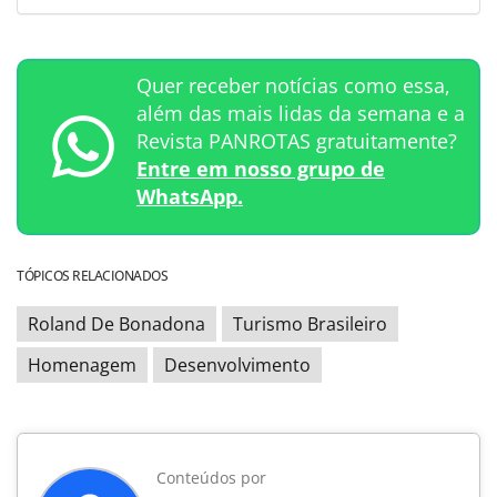
Quer receber notícias como essa,
além das mais lidas da semana e a
Revista PANROTAS gratuitamente?
Entre em nosso grupo de
WhatsApp.
TÓPICOS RELACIONADOS
Roland De Bonadona
Turismo Brasileiro
Homenagem
Desenvolvimento
Conteúdos por