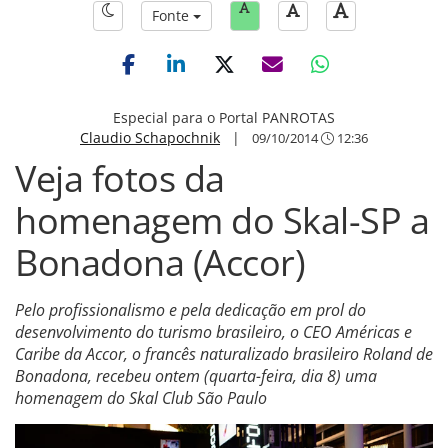
Fonte
Especial para o Portal PANROTAS
Claudio Schapochnik
|
09/10/2014
12:36
Veja fotos da
homenagem do Skal-SP a
Bonadona (Accor)
Pelo profissionalismo e pela dedicação em prol do
desenvolvimento do turismo brasileiro, o CEO Américas e
Caribe da Accor, o francês naturalizado brasileiro Roland de
Bonadona, recebeu ontem (quarta-feira, dia 8) uma
homenagem do Skal Club São Paulo