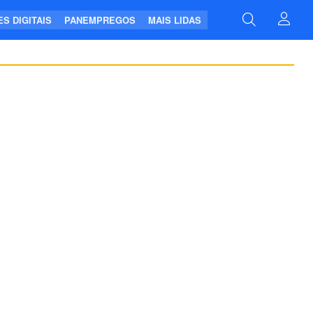
S DIGITAIS
PANEMPREGOS
MAIS LIDAS