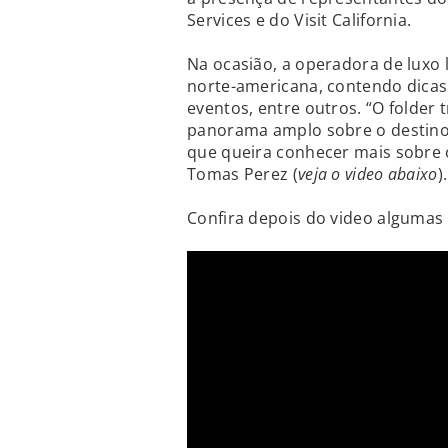
Services e do Visit California.
Na ocasião, a operadora de luxo 
norte-americana, contendo dicas 
eventos, entre outros. “O folder
panorama amplo sobre o destino,
que queira conhecer mais sobre o
Tomas Perez (
veja o video abaixo
).
Confira depois do video algumas 