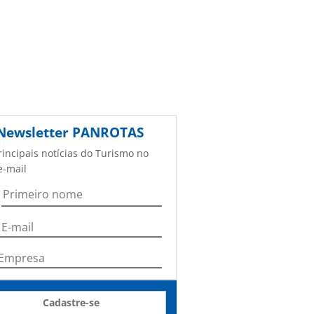
Newsletter
PANROTAS
rincipais notícias do Turismo no
e-mail
Cadastre-se