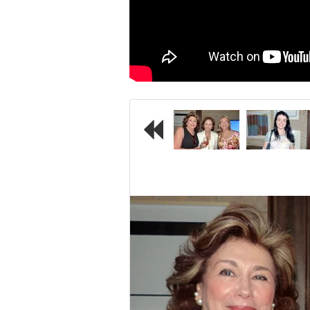
Previous