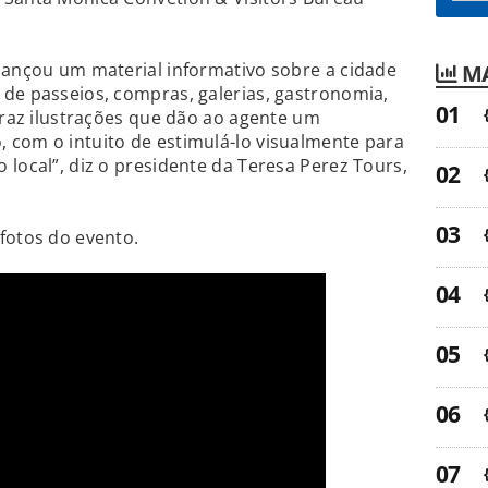
lançou um material informativo sobre a cidade
MA
de passeios, compras, galerias, gastronomia,
 traz ilustrações que dão ao agente um
 com o intuito de estimulá-lo visualmente para
 local”, diz o presidente da Teresa Perez Tours,
fotos do evento.