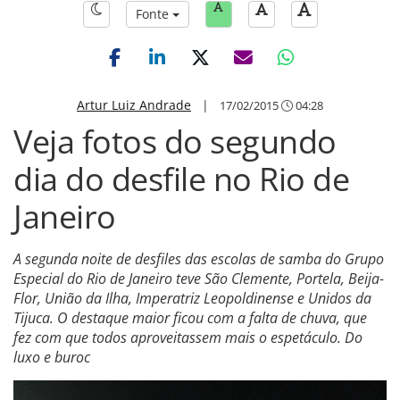
Fonte
Artur Luiz Andrade
|
17/02/2015
04:28
Veja fotos do segundo
dia do desfile no Rio de
Janeiro
A segunda noite de desfiles das escolas de samba do Grupo
Especial do Rio de Janeiro teve São Clemente, Portela, Beija-
Flor, União da Ilha, Imperatriz Leopoldinense e Unidos da
Tijuca. O destaque maior ficou com a falta de chuva, que
fez com que todos aproveitassem mais o espetáculo. Do
luxo e buroc