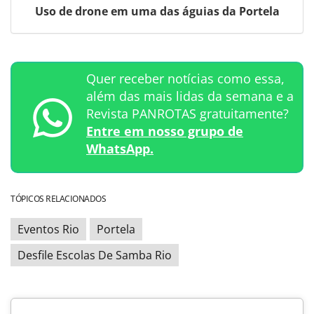
Uso de drone em uma das águias da Portela
Quer receber notícias como essa,
além das mais lidas da semana e a
Revista PANROTAS gratuitamente?
Entre em nosso grupo de
WhatsApp.
TÓPICOS RELACIONADOS
Eventos Rio
Portela
Desfile Escolas De Samba Rio