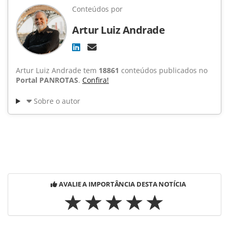
Conteúdos por
Artur Luiz Andrade
Artur Luiz Andrade tem
18861
conteúdos publicados no
Portal PANROTAS
.
Confira!
Sobre o autor
AVALIE A IMPORTÂNCIA DESTA NOTÍCIA