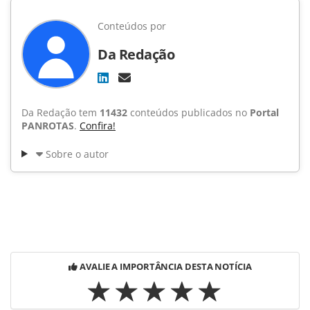
Conteúdos por
Da Redação
Da Redação tem
11432
conteúdos publicados no
Portal
PANROTAS
.
Confira!
Sobre o autor
AVALIE A IMPORTÂNCIA DESTA NOTÍCIA