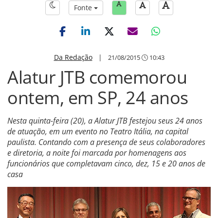
Fonte
Da Redação
|
21/08/2015
10:43
Alatur JTB comemorou
ontem, em SP, 24 anos
Nesta quinta-feira (20), a Alatur JTB festejou seus 24 anos
de atuação, em um evento no Teatro Itália, na capital
paulista. Contando com a presença de seus colaboradores
e diretoria, a noite foi marcada por homenagens aos
funcionários que completavam cinco, dez, 15 e 20 anos de
casa