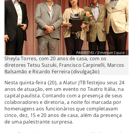
PANROTAS / Emerson Souza
Sheyla Torres, com 20 anos de casa, com os
diretores Tetsu Suzuki, Francisco Carpinelli, Marcos
Balsamão e Ricardo Ferreira (divulgação)
Nesta quinta-feira (20), a Alatur JTB festejou seus 24
anos de atuação, em um evento no Teatro Itália, na
capital paulista. Contando com a presença de seus
colaboradores e diretoria, a noite foi marcada por
homenagens aos funcionários que completavam
cinco, dez, 15 e 20 anos de casa, além da presença
de uma palestrante surpresa.