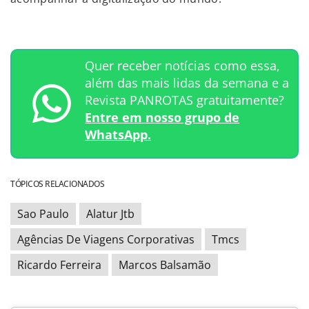
Quer receber notícias como essa,
além das mais lidas da semana e a
Revista PANROTAS gratuitamente?
Entre em nosso grupo de
WhatsApp.
TÓPICOS RELACIONADOS
Sao Paulo
Alatur Jtb
Agências De Viagens Corporativas
Tmcs
Ricardo Ferreira
Marcos Balsamão