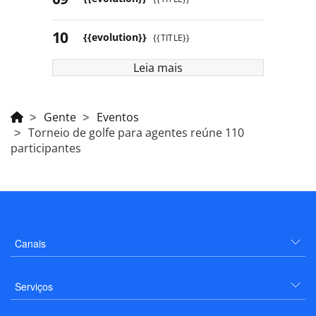
{{evolution}}
{{TITLE}}
Leia mais
Gente
Eventos
Torneio de golfe para agentes reúne 110
participantes
Canais
Serviços