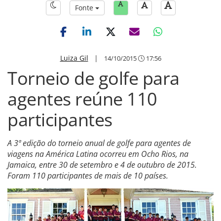
Fonte
Luiza Gil
|
14/10/2015
17:56
Torneio de golfe para
agentes reúne 110
participantes
A 3ª edição do torneio anual de golfe para agentes de
viagens na América Latina ocorreu em Ocho Rios, na
Jamaica, entre 30 de setembro e 4 de outubro de 2015.
Foram 110 participantes de mais de 10 países.