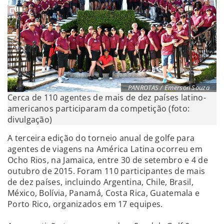
PANROTAS / Emerson Souza
Cerca de 110 agentes de mais de dez países latino-
americanos participaram da competição (foto:
divulgação)
A terceira edição do torneio anual de golfe para
agentes de viagens na América Latina ocorreu em
Ocho Rios, na Jamaica, entre 30 de setembro e 4 de
outubro de 2015. Foram 110 participantes de mais
de dez países, incluindo Argentina, Chile, Brasil,
México, Bolívia, Panamá, Costa Rica, Guatemala e
Porto Rico, organizados em 17 equipes.