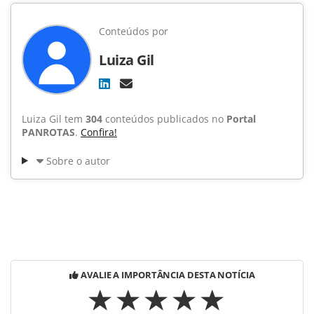
Conteúdos por
Luiza Gil
Luiza Gil tem
304
conteúdos publicados no
Portal
PANROTAS
.
Confira!
Sobre o autor
AVALIE A IMPORTÂNCIA DESTA NOTÍCIA