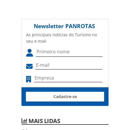
Newsletter
PANROTAS
As principais notícias do Turismo no
seu e-mail
Cadastre-se
MAIS LIDAS