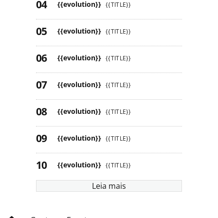
{{evolution}}
{{TITLE}}
{{evolution}}
{{TITLE}}
{{evolution}}
{{TITLE}}
{{evolution}}
{{TITLE}}
{{evolution}}
{{TITLE}}
{{evolution}}
{{TITLE}}
{{evolution}}
{{TITLE}}
Leia mais