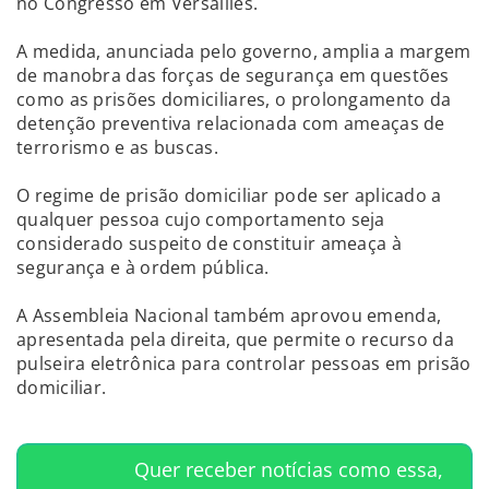
no Congresso em Versailles.
A medida, anunciada pelo governo, amplia a margem
de manobra das forças de segurança em questões
como as prisões domiciliares, o prolongamento da
detenção preventiva relacionada com ameaças de
terrorismo e as buscas.
O regime de prisão domiciliar pode ser aplicado a
qualquer pessoa cujo comportamento seja
considerado suspeito de constituir ameaça à
segurança e à ordem pública.
A Assembleia Nacional também aprovou emenda,
apresentada pela direita, que permite o recurso da
pulseira eletrônica para controlar pessoas em prisão
domiciliar.
Quer receber notícias como essa,