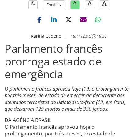
Fonte
Karina Cedeño
|
19/11/2015
19:36
Parlamento francês
prorroga estado de
emergência
O parlamento francês aprovou hoje (19) o prolongamento,
por três meses, do estado de emergência decorrente dos
atentados terroristas da última sexta-feira (13) em Paris,
que deixaram 129 mortos e mais de 350 feridos.
DA AGÊNCIA BRASIL
O Parlamento francês aprovou hoje o
prolongamento, por três meses, do estado de