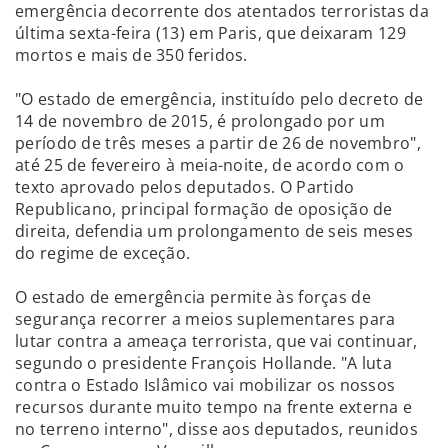
emergência decorrente dos atentados terroristas da
última sexta-feira (13) em Paris, que deixaram 129
mortos e mais de 350 feridos.
"O estado de emergência, instituído pelo decreto de
14 de novembro de 2015, é prolongado por um
período de três meses a partir de 26 de novembro",
até 25 de fevereiro à meia-noite, de acordo com o
texto aprovado pelos deputados. O Partido
Republicano, principal formação de oposição de
direita, defendia um prolongamento de seis meses
do regime de exceção.
O estado de emergência permite às forças de
segurança recorrer a meios suplementares para
lutar contra a ameaça terrorista, que vai continuar,
segundo o presidente François Hollande. "A luta
contra o Estado Islâmico vai mobilizar os nossos
recursos durante muito tempo na frente externa e
no terreno interno", disse aos deputados, reunidos