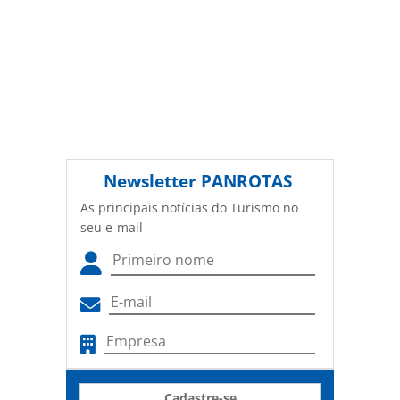
Newsletter
PANROTAS
As principais notícias do Turismo no
seu e-mail
Cadastre-se