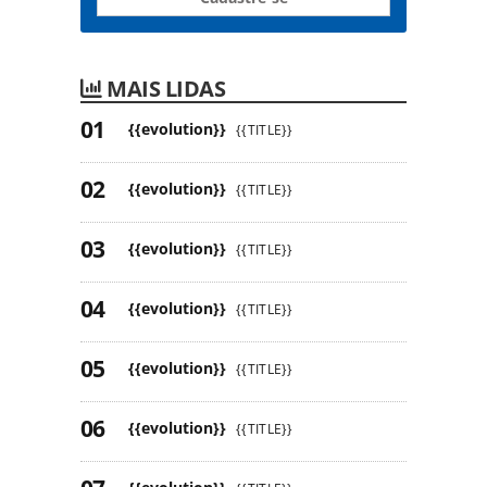
MAIS LIDAS
{{evolution}}
{{TITLE}}
{{evolution}}
{{TITLE}}
{{evolution}}
{{TITLE}}
{{evolution}}
{{TITLE}}
{{evolution}}
{{TITLE}}
{{evolution}}
{{TITLE}}