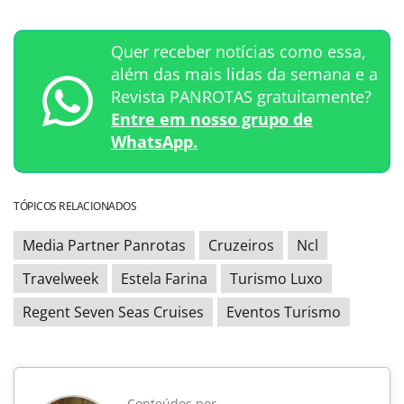
Quer receber notícias como essa,
além das mais lidas da semana e a
Revista PANROTAS gratuitamente?
Entre em nosso grupo de
WhatsApp.
TÓPICOS RELACIONADOS
Media Partner Panrotas
Cruzeiros
Ncl
Travelweek
Estela Farina
Turismo Luxo
Regent Seven Seas Cruises
Eventos Turismo
Conteúdos por