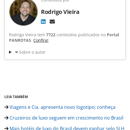
Rodrigo Vieira
Rodrigo Vieira tem
7722
conteúdos publicados no
Portal
PANROTAS
.
Confira!
Sobre o autor
LEIA TAMBÉM
Viagens e Cia. apresenta novo logotipo; conheça
Cruzeiros de luxo seguem em crescimento no Brasil
Mais hotéis de luxo do Brasil devem ganhar selo SLH