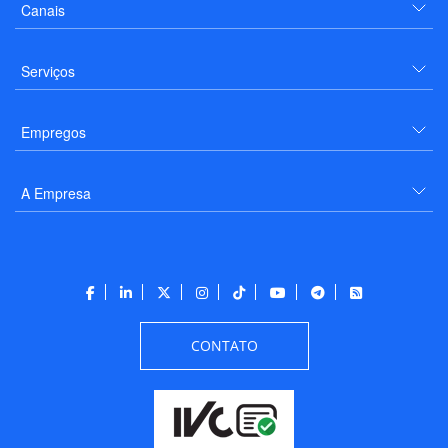
Canais
Serviços
Empregos
A Empresa
CONTATO