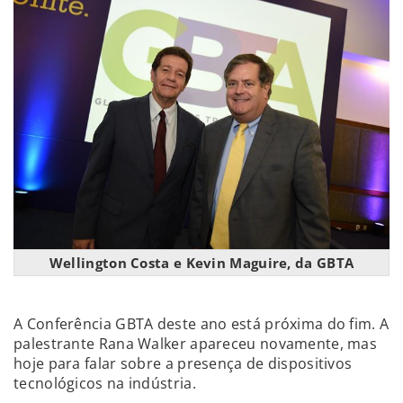
Wellington Costa e Kevin Maguire, da GBTA
A Conferência GBTA deste ano está próxima do fim. A
palestrante Rana Walker apareceu novamente, mas
hoje para falar sobre a presença de dispositivos
tecnológicos na indústria.