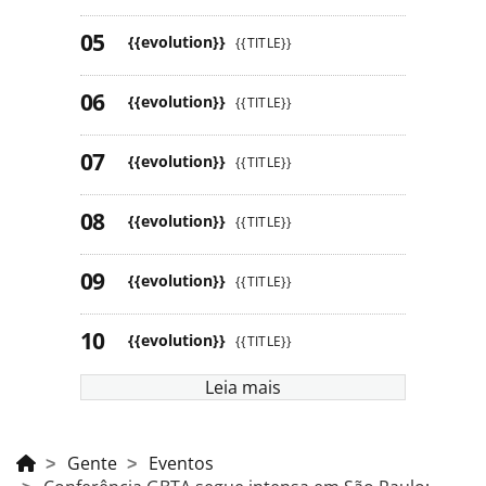
{{evolution}}
{{TITLE}}
{{evolution}}
{{TITLE}}
{{evolution}}
{{TITLE}}
{{evolution}}
{{TITLE}}
{{evolution}}
{{TITLE}}
{{evolution}}
{{TITLE}}
Leia mais
Gente
Eventos