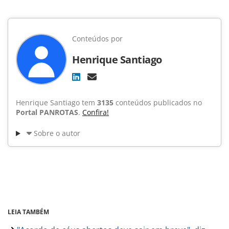
Conteúdos por
Henrique Santiago
Henrique Santiago tem
3135
conteúdos publicados no
Portal PANROTAS
.
Confira!
Sobre o autor
LEIA TAMBÉM