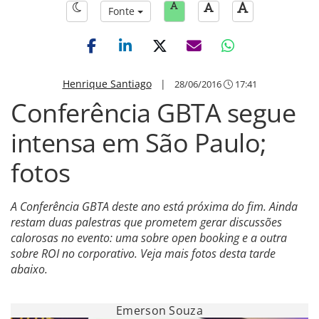
Fonte
Henrique Santiago
|
28/06/2016
17:41
Conferência GBTA segue
intensa em São Paulo;
fotos
A Conferência GBTA deste ano está próxima do fim. Ainda
restam duas palestras que prometem gerar discussões
calorosas no evento: uma sobre open booking e a outra
sobre ROI no corporativo. Veja mais fotos desta tarde
abaixo.
Emerson Souza