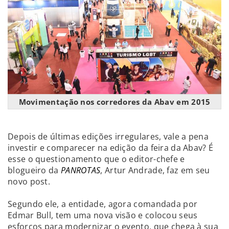
Movimentação nos corredores da Abav em 2015
Depois de últimas edições irregulares, vale a pena
investir e comparecer na edição da feira da Abav? É
esse o questionamento que o editor-chefe e
blogueiro da
PANROTAS
, Artur Andrade, faz em seu
novo post.
Segundo ele, a entidade, agora comandada por
Edmar Bull, tem uma nova visão e colocou seus
esforços para modernizar o evento, que chega à sua