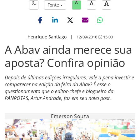
Fonte
Henrique Santiago
|
12/09/2016
15:00
A Abav ainda merece sua
aposta? Confira opinião
Depois de últimas edições irregulares, vale a pena investir e
comparecer na edição da feira da Abav? É esse o
questionamento que o editor-chefe e blogueiro da
PANROTAS, Artur Andrade, faz em seu novo post.
Emerson Souza