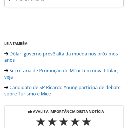
LEIA TAMBÉM
Dólar: governo prevê alta da moeda nos próximos
anos
Secretaria de Promoção do MTur tem nova titular;
veja
Candidato de SP Ricardo Young participa de debate
sobre Turismo e Mice
AVALIE A IMPORTÂNCIA DESTA NOTÍCIA