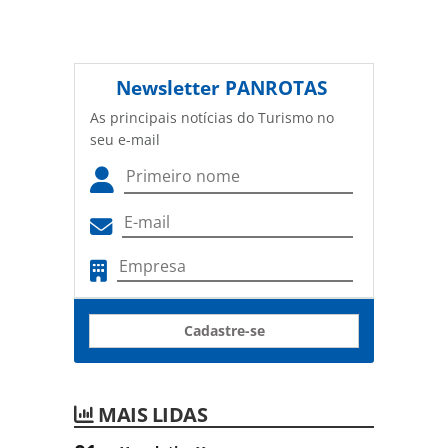
Newsletter
PANROTAS
As principais notícias do Turismo no
seu e-mail
Cadastre-se
MAIS LIDAS