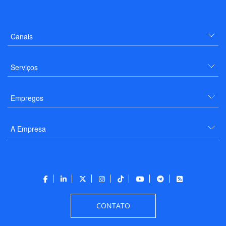
Canais
Serviços
Empregos
A Empresa
CONTATO