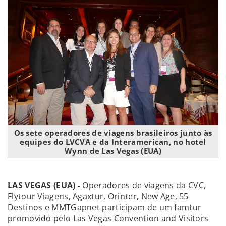
Os sete operadores de viagens brasileiros junto às
equipes do LVCVA e da Interamerican, no hotel
Wynn de Las Vegas (EUA)
LAS VEGAS (EUA) -
Operadores de viagens da CVC,
Flytour Viagens, Agaxtur, Orinter, New Age, 55
Destinos e MMTGapnet participam de um famtur
promovido pelo Las Vegas Convention and Visitors