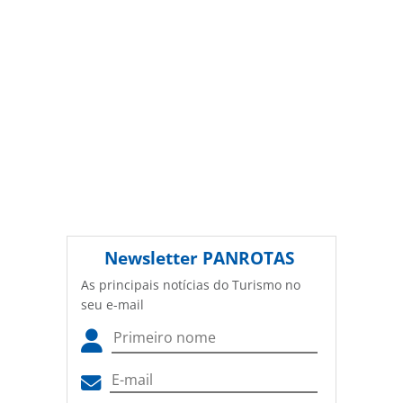
Newsletter
PANROTAS
As principais notícias do Turismo no
seu e-mail