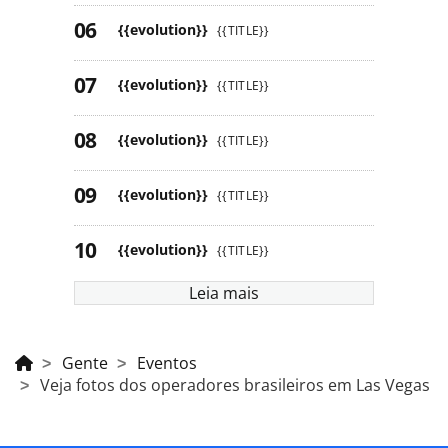
{{evolution}}
{{TITLE}}
{{evolution}}
{{TITLE}}
{{evolution}}
{{TITLE}}
{{evolution}}
{{TITLE}}
{{evolution}}
{{TITLE}}
Leia mais
Gente
Eventos
Veja fotos dos operadores brasileiros em Las Vegas