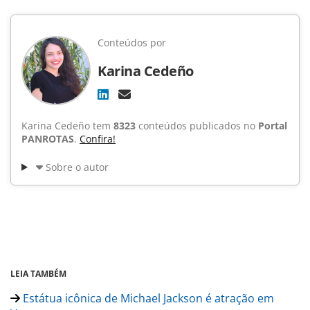
Conteúdos por
Karina Cedeño
Karina Cedeño tem
8323
conteúdos publicados no
Portal
PANROTAS
.
Confira!
Sobre o autor
LEIA TAMBÉM
Estátua icônica de Michael Jackson é atração em