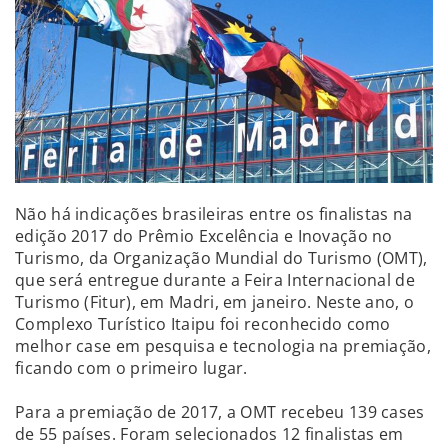
Não há indicações brasileiras entre os finalistas na
edição 2017 do Prêmio Excelência e Inovação no
Turismo, da Organização Mundial do Turismo (OMT),
que será entregue durante a Feira Internacional de
Turismo (Fitur), em Madri, em janeiro. Neste ano, o
Complexo Turístico Itaipu foi reconhecido como
melhor case em pesquisa e tecnologia na premiação,
ficando com o primeiro lugar.
Para a premiação de 2017, a OMT recebeu 139 cases
de 55 países. Foram selecionados 12 finalistas em