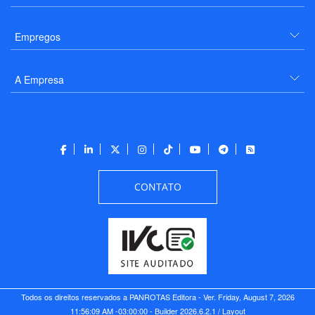
Empregos
A Empresa
CONTATO
Todos os direitos reservados a PANROTAS Editora - Ver.
Friday, August 7, 2026
11:56:09 AM -03:00:00 - Builder 2026.6.2.1
/ Layout