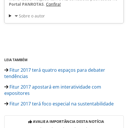
Portal PANROTAS
.
Confira!
Sobre o autor
LEIA TAMBÉM
Fitur 2017 terá quatro espaços para debater
tendências
Fitur 2017 apostará em interatividade com
expositores
Fitur 2017 terá foco especial na sustentabilidade
AVALIE A IMPORTÂNCIA DESTA NOTÍCIA