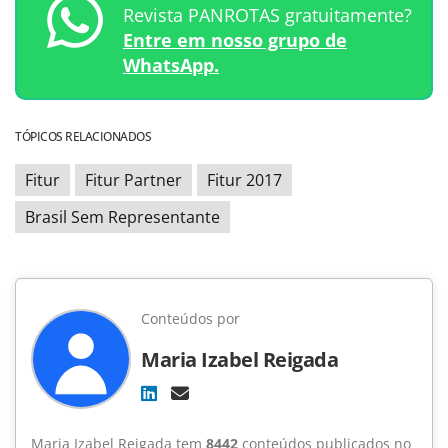
Revista PANROTAS gratuitamente?
Entre em nosso grupo de
WhatsApp.
TÓPICOS RELACIONADOS
Fitur
Fitur Partner
Fitur 2017
Brasil Sem Representante
Conteúdos por
Maria Izabel Reigada
Maria Izabel Reigada tem
8442
conteúdos publicados no