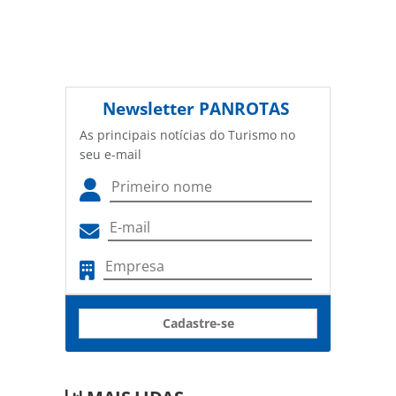
Newsletter
PANROTAS
As principais notícias do Turismo no
seu e-mail
Cadastre-se