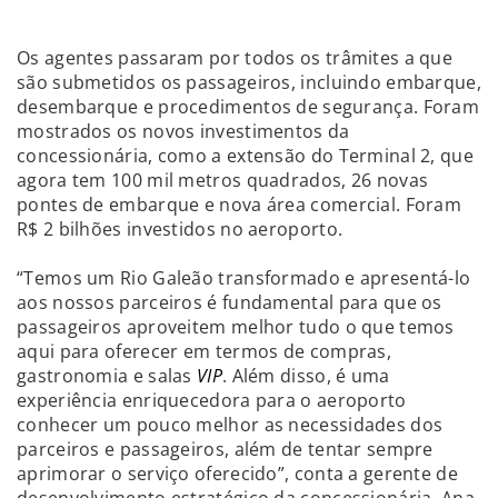
Os agentes passaram por todos os trâmites a que
são submetidos os passageiros, incluindo embarque,
desembarque e procedimentos de segurança. Foram
mostrados os novos investimentos da
concessionária, como a extensão do Terminal 2, que
agora tem 100 mil metros quadrados, 26 novas
pontes de embarque e nova área comercial. Foram
R$ 2 bilhões investidos no aeroporto.
“Temos um Rio Galeão transformado e apresentá-lo
aos nossos parceiros é fundamental para que os
passageiros aproveitem melhor tudo o que temos
aqui para oferecer em termos de compras,
gastronomia e salas
VIP
. Além disso, é uma
experiência enriquecedora para o aeroporto
conhecer um pouco melhor as necessidades dos
parceiros e passageiros, além de tentar sempre
aprimorar o serviço oferecido”, conta a gerente de