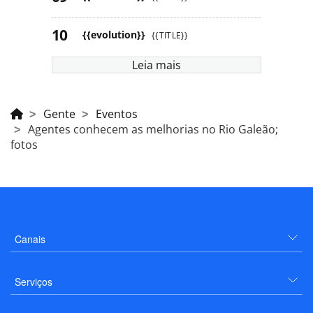
{{evolution}}
{{TITLE}}
Leia mais
Gente
Eventos
Agentes conhecem as melhorias no Rio Galeão;
fotos
Canais
Serviços