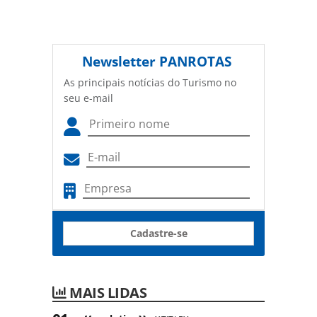
Newsletter
PANROTAS
As principais notícias do Turismo no
seu e-mail
Cadastre-se
MAIS LIDAS