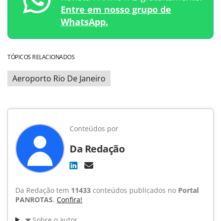
Entre em nosso grupo de
WhatsApp.
TÓPICOS RELACIONADOS
Aeroporto Rio De Janeiro
Conteúdos por
Da Redação
Da Redação tem
11433
conteúdos publicados no
Portal
PANROTAS
.
Confira!
Sobre o autor