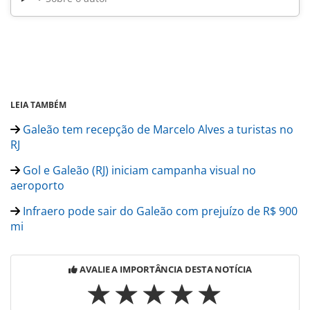
LEIA TAMBÉM
Galeão tem recepção de Marcelo Alves a turistas no
RJ
Gol e Galeão (RJ) iniciam campanha visual no
aeroporto
Infraero pode sair do Galeão com prejuízo de R$ 900
mi
AVALIE A IMPORTÂNCIA DESTA NOTÍCIA