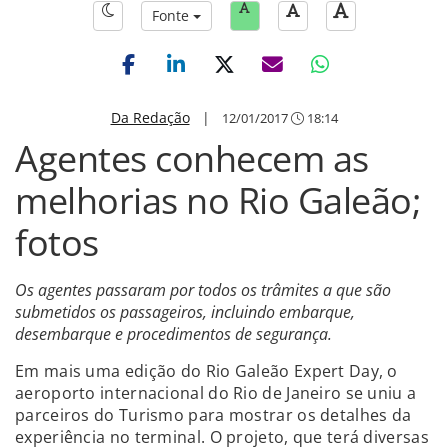
Fonte
Da Redação
|
12/01/2017
18:14
Agentes conhecem as
melhorias no Rio Galeão;
fotos
Os agentes passaram por todos os trâmites a que são
submetidos os passageiros, incluindo embarque,
desembarque e procedimentos de segurança.
Em mais uma edição do Rio Galeão Expert Day, o
aeroporto internacional do Rio de Janeiro se uniu a
parceiros do Turismo para mostrar os detalhes da
experiência no terminal. O projeto, que terá diversas