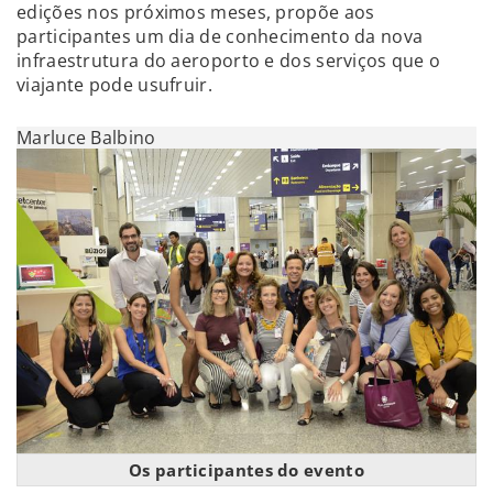
edições nos próximos meses, propõe aos
participantes um dia de conhecimento da nova
infraestrutura do aeroporto e dos serviços que o
viajante pode usufruir.
Marluce Balbino
Os participantes do evento