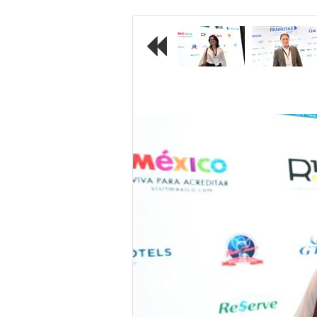
Previous