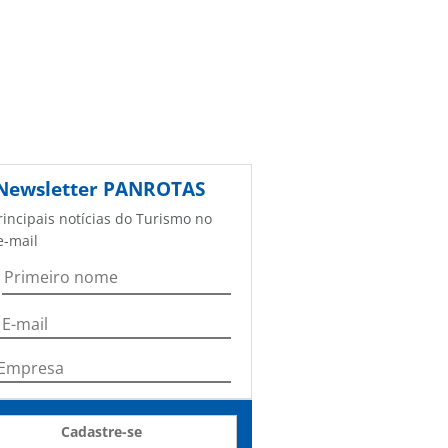
Newsletter
PANROTAS
rincipais notícias do Turismo no
e-mail
Cadastre-se