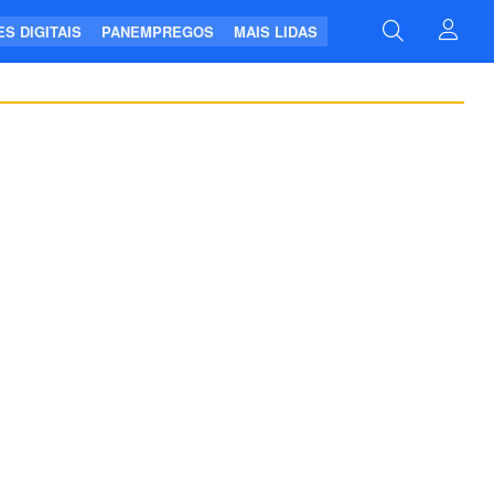
S DIGITAIS
PANEMPREGOS
MAIS LIDAS