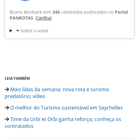
Bruna Murback tem
346
conteúdos publicados no
Portal
PANROTAS
.
Confira!
Sobre o autor
LEIA TAMBÉM
Mais lidas da semana: nova rota e turismo
predatório; vídeo
O melhor do Turismo sustentável em Seychelles
Time da Urbi et Orbi ganha reforço; conheça os
contratados