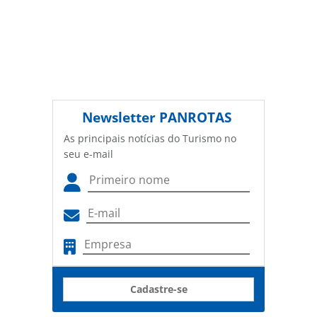
Newsletter
PANROTAS
As principais notícias do Turismo no
seu e-mail
Cadastre-se