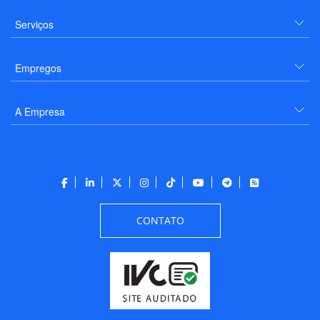
Serviços
Empregos
A Empresa
CONTATO