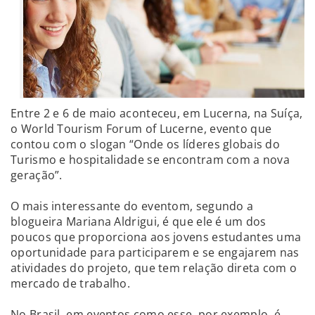
Entre 2 e 6 de maio aconteceu, em Lucerna, na Suíça,
o World Tourism Forum of Lucerne, evento que
contou com o slogan “Onde os líderes globais do
Turismo e hospitalidade se encontram com a nova
geração”.
O mais interessante do eventom, segundo a
blogueira Mariana Aldrigui, é que ele é um dos
poucos que proporciona aos jovens estudantes uma
oportunidade para participarem e se engajarem nas
atividades do projeto, que tem relação direta com o
mercado de trabalho.
No Brasil, em eventos como esse, por exemplo, é