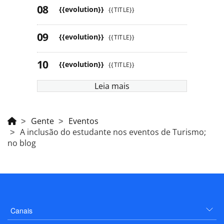
{{evolution}}
{{TITLE}}
{{evolution}}
{{TITLE}}
{{evolution}}
{{TITLE}}
Leia mais
Gente
Eventos
A inclusão do estudante nos eventos de Turismo;
no blog
Canais