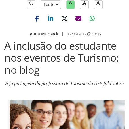
Fonte
Bruna Murback
|
17/05/2017
10:36
A inclusão do estudante
nos eventos de Turismo;
no blog
Veja postagem da professora de Turismo da USP fala sobre