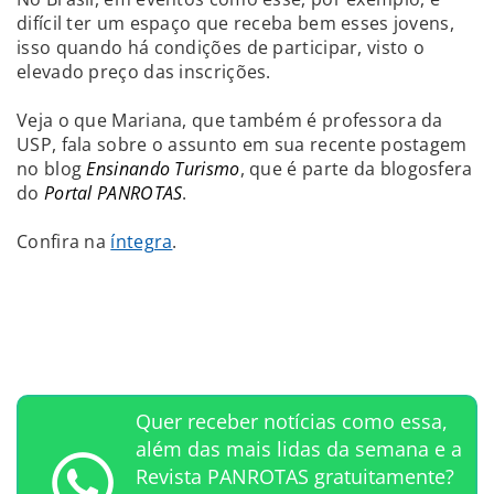
difícil ter um espaço que receba bem esses jovens,
isso quando há condições de participar, visto o
elevado preço das inscrições.
Veja o que Mariana, que também é professora da
USP, fala sobre o assunto em sua recente postagem
no blog
Ensinando Turismo
, que é parte da blogosfera
do
Portal PANROTAS
.
Confira na
íntegra
.
Quer receber notícias como essa,
além das mais lidas da semana e a
Revista PANROTAS gratuitamente?