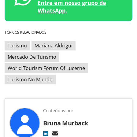
Entre em nosso grupo de
WhatsApp.
TÓPICOS RELACIONADOS
Turismo
Mariana Aldrigui
Mercado De Turismo
World Tourism Forum Of Lucerne
Turismo No Mundo
Conteúdos por
Bruna Murback