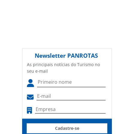
Newsletter
PANROTAS
As principais notícias do Turismo no
seu e-mail
Cadastre-se