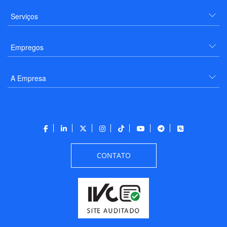
Serviços
Empregos
A Empresa
CONTATO