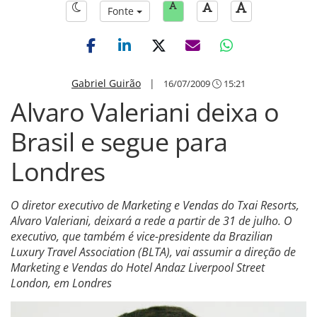
Fonte
Gabriel Guirão
|
16/07/2009
15:21
Alvaro Valeriani deixa o
Brasil e segue para
Londres
O diretor executivo de Marketing e Vendas do Txai Resorts,
Alvaro Valeriani, deixará a rede a partir de 31 de julho. O
executivo, que também é vice-presidente da Brazilian
Luxury Travel Association (BLTA), vai assumir a direção de
Marketing e Vendas do Hotel Andaz Liverpool Street
London, em Londres