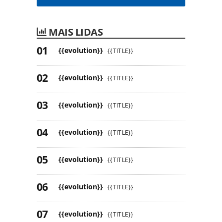
MAIS LIDAS
{{evolution}}
{{TITLE}}
{{evolution}}
{{TITLE}}
{{evolution}}
{{TITLE}}
{{evolution}}
{{TITLE}}
{{evolution}}
{{TITLE}}
{{evolution}}
{{TITLE}}
{{evolution}}
{{TITLE}}