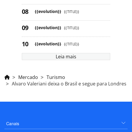
{{evolution}}
{{TITLE}}
{{evolution}}
{{TITLE}}
{{evolution}}
{{TITLE}}
Leia mais
Mercado
Turismo
Alvaro Valeriani deixa o Brasil e segue para Londres
Canais