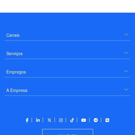
Canais
Serviços
Empregos
A Empresa