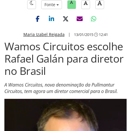
Fonte
Maria Izabel Reigada
|
13/01/2015
12:41
Wamos Circuitos escolhe
Rafael Galán para diretor
no Brasil
A Wamos Circuitos, nova denominação da Pullmantur
Circuitos, tem agora um diretor comercial para o Brasil.