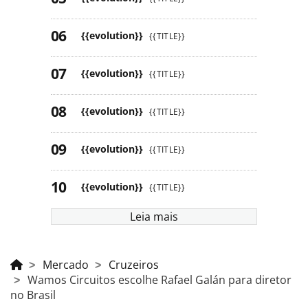
{{evolution}}
{{TITLE}}
{{evolution}}
{{TITLE}}
{{evolution}}
{{TITLE}}
{{evolution}}
{{TITLE}}
{{evolution}}
{{TITLE}}
Leia mais
Mercado
Cruzeiros
Wamos Circuitos escolhe Rafael Galán para diretor
no Brasil