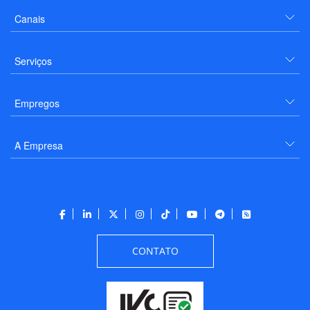
Canais
Serviços
Empregos
A Empresa
CONTATO