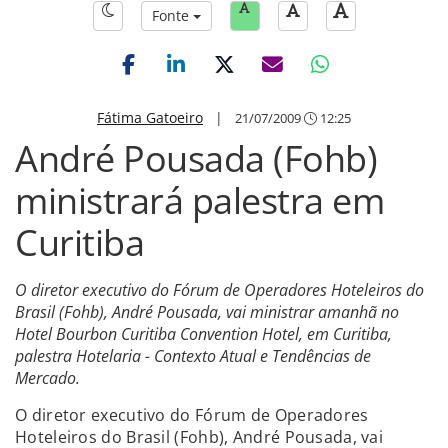
Fonte
Fátima Gatoeiro
|
21/07/2009
12:25
André Pousada (Fohb)
ministrará palestra em
Curitiba
O diretor executivo do Fórum de Operadores Hoteleiros do
Brasil (Fohb), André Pousada, vai ministrar amanhã no
Hotel Bourbon Curitiba Convention Hotel, em Curitiba,
palestra Hotelaria - Contexto Atual e Tendências de
Mercado.
O diretor executivo do Fórum de Operadores
Hoteleiros do Brasil (Fohb), André Pousada, vai