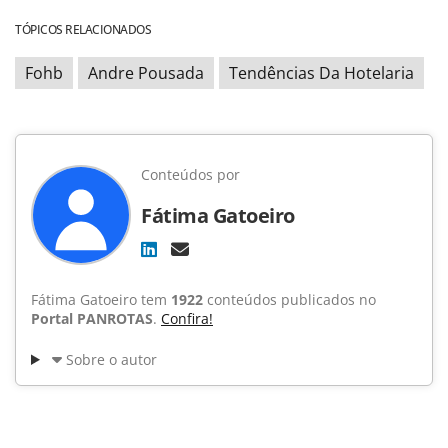
TÓPICOS RELACIONADOS
Fohb
Andre Pousada
Tendências Da Hotelaria
Conteúdos por
Fátima Gatoeiro
Fátima Gatoeiro tem
1922
conteúdos publicados no
Portal PANROTAS
.
Confira!
Sobre o autor