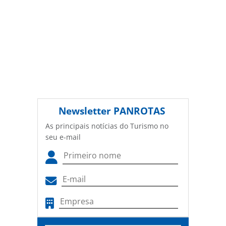
Newsletter
PANROTAS
As principais notícias do Turismo no
seu e-mail