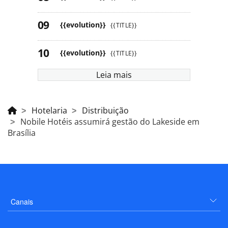
{{evolution}}
{{TITLE}}
{{evolution}}
{{TITLE}}
Leia mais
Hotelaria
Distribuição
Nobile Hotéis assumirá gestão do Lakeside em
Brasília
Canais