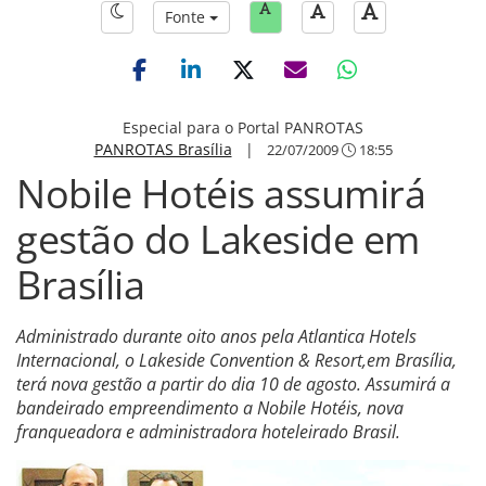
Fonte
Especial para o Portal PANROTAS
PANROTAS Brasília
|
22/07/2009
18:55
Nobile Hotéis assumirá
gestão do Lakeside em
Brasília
Administrado durante oito anos pela Atlantica Hotels
Internacional, o Lakeside Convention & Resort,em Brasília,
terá nova gestão a partir do dia 10 de agosto. Assumirá a
bandeirado empreendimento a Nobile Hotéis, nova
franqueadora e administradora hoteleirado Brasil.