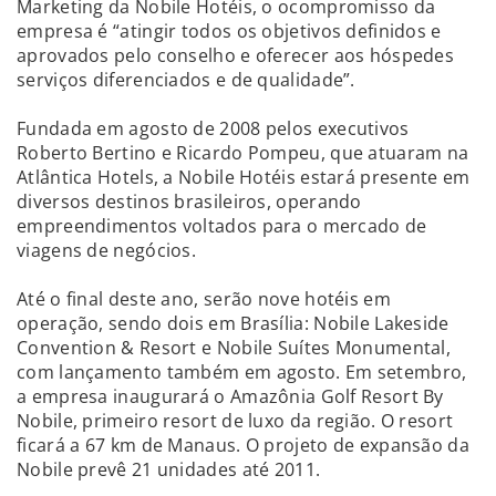
Marketing da Nobile Hotéis, o ocompromisso da
empresa é “atingir todos os objetivos definidos e
aprovados pelo conselho e oferecer aos hóspedes
serviços diferenciados e de qualidade”.
Fundada em agosto de 2008 pelos executivos
Roberto Bertino e Ricardo Pompeu, que atuaram na
Atlântica Hotels, a Nobile Hotéis estará presente em
diversos destinos brasileiros, operando
empreendimentos voltados para o mercado de
viagens de negócios.
Até o final deste ano, serão nove hotéis em
operação, sendo dois em Brasília: Nobile Lakeside
Convention & Resort e Nobile Suítes Monumental,
com lançamento também em agosto. Em setembro,
a empresa inaugurará o Amazônia Golf Resort By
Nobile, primeiro resort de luxo da região. O resort
ficará a 67 km de Manaus. O projeto de expansão da
Nobile prevê 21 unidades até 2011.