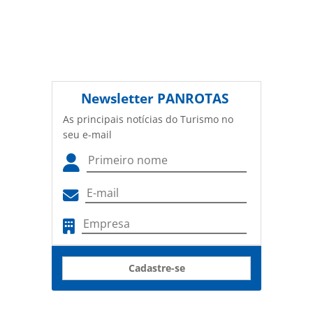
Newsletter
PANROTAS
As principais notícias do Turismo no
seu e-mail
Cadastre-se