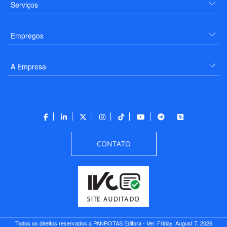
Serviços
Empregos
A Empresa
CONTATO
Todos os direitos reservados a PANROTAS Editora - Ver.
Friday, August 7, 2026