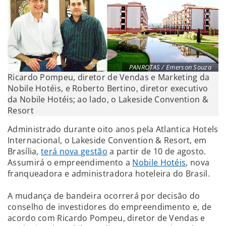
PANROTAS / Emerson Souza
Ricardo Pompeu, diretor de Vendas e Marketing da
Nobile Hotéis, e Roberto Bertino, diretor executivo
da Nobile Hotéis; ao lado, o Lakeside Convention &
Resort
Administrado durante oito anos pela Atlantica Hotels
Internacional, o Lakeside Convention & Resort, em
Brasília,
terá nova gestão
a partir de 10 de agosto.
Assumirá o empreendimento a
Nobile Hotéis
, nova
franqueadora e administradora hoteleira do Brasil.
A mudança de bandeira ocorrerá por decisão do
conselho de investidores do empreendimento e, de
acordo com Ricardo Pompeu, diretor de Vendas e