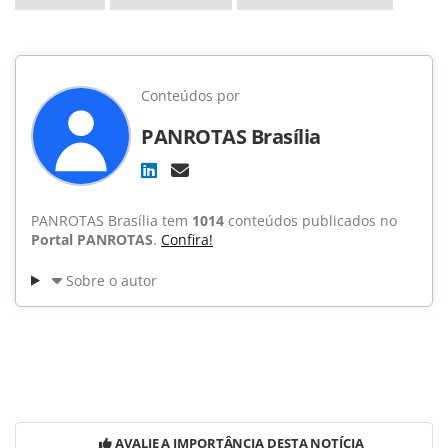
Conteúdos por
PANROTAS Brasília
PANROTAS Brasília tem
1014
conteúdos publicados no
Portal PANROTAS
.
Confira!
Sobre o autor
AVALIE A IMPORTÂNCIA DESTA NOTÍCIA