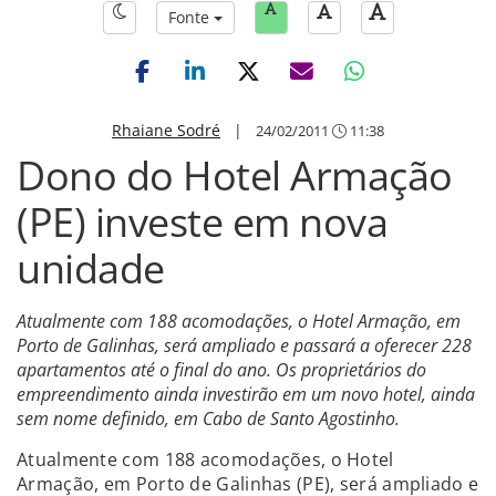
Fonte
Rhaiane Sodré
|
24/02/2011
11:38
Dono do Hotel Armação
(PE) investe em nova
unidade
Atualmente com 188 acomodações, o Hotel Armação, em
Porto de Galinhas, será ampliado e passará a oferecer 228
apartamentos até o final do ano. Os proprietários do
empreendimento ainda investirão em um novo hotel, ainda
sem nome definido, em Cabo de Santo Agostinho.
Atualmente com 188 acomodações, o Hotel
Armação, em Porto de Galinhas (PE), será ampliado e