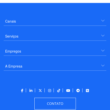
Canais
Serviços
Empregos
A Empresa
CONTATO