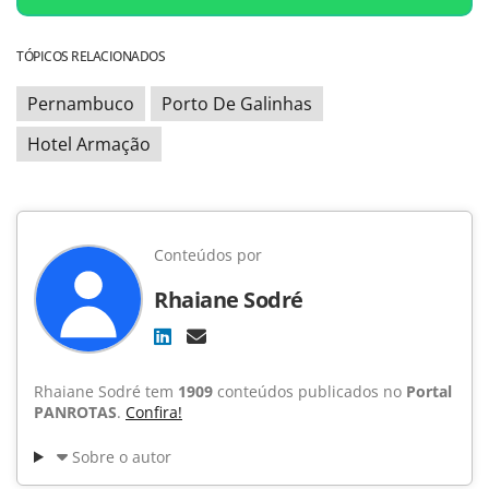
TÓPICOS RELACIONADOS
Pernambuco
Porto De Galinhas
Hotel Armação
Conteúdos por
Rhaiane Sodré
Rhaiane Sodré tem
1909
conteúdos publicados no
Portal
PANROTAS
.
Confira!
Sobre o autor