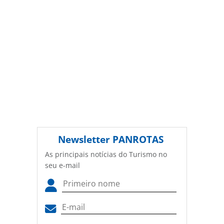
Newsletter
PANROTAS
As principais notícias do Turismo no
seu e-mail