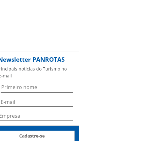
Newsletter
PANROTAS
rincipais notícias do Turismo no
e-mail
Cadastre-se