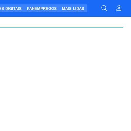
S DIGITAIS
PANEMPREGOS
MAIS LIDAS