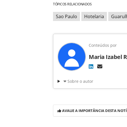
TÓPICOS RELACIONADOS
Sao Paulo
Hotelaria
Guarul
Conteúdos por
Maria Izabel 
Sobre o autor
AVALIE A IMPORTÂNCIA DESTA NOTÍ