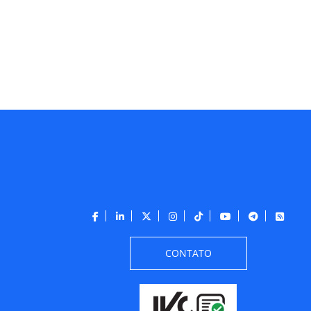
CONTATO