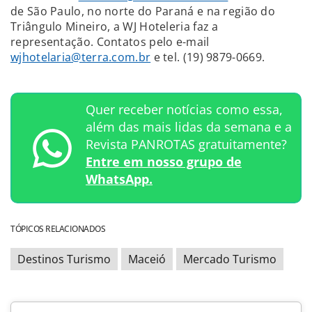
de São Paulo, no norte do Paraná e na região do
Triângulo Mineiro, a WJ Hoteleria faz a
representação. Contatos pelo e-mail
wjhotelaria@terra.com.br
e tel. (19) 9879-0669.
Quer receber notícias como essa,
além das mais lidas da semana e a
Revista PANROTAS gratuitamente?
Entre em nosso grupo de
WhatsApp.
TÓPICOS RELACIONADOS
Destinos Turismo
Maceió
Mercado Turismo