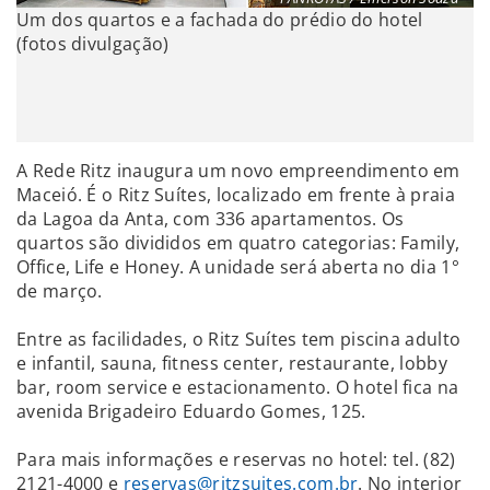
Um dos quartos e a fachada do prédio do hotel
(fotos divulgação)
A Rede Ritz inaugura um novo empreendimento em
Maceió. É o Ritz Suítes, localizado em frente à praia
da Lagoa da Anta, com 336 apartamentos. Os
quartos são divididos em quatro categorias: Family,
Office, Life e Honey. A unidade será aberta no dia 1°
de março.
Entre as facilidades, o Ritz Suítes tem piscina adulto
e infantil, sauna, fitness center, restaurante, lobby
bar, room service e estacionamento. O hotel fica na
avenida Brigadeiro Eduardo Gomes, 125.
Para mais informações e reservas no hotel: tel. (82)
2121-4000 e
reservas@ritzsuites.com.br
. No interior