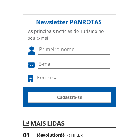
Newsletter
PANROTAS
As principais notícias do Turismo no
seu e-mail
Cadastre-se
MAIS LIDAS
{{evolution}}
{{TITLE}}