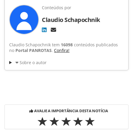
Conteúdos por
Claudio Schapochnik
Claudio Schapochnik tem
16098
conteúdos publicados
no
Portal PANROTAS
.
Confira!
Sobre o autor
AVALIE A IMPORTÂNCIA DESTA NOTÍCIA