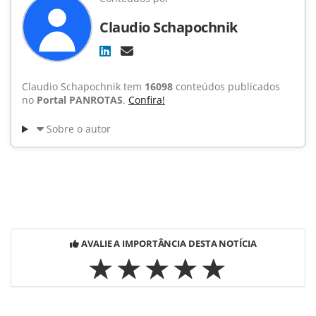
Claudio Schapochnik
Claudio Schapochnik tem
16098
conteúdos publicados
no
Portal PANROTAS
.
Confira!
Sobre o autor
AVALIE A IMPORTÂNCIA DESTA NOTÍCIA