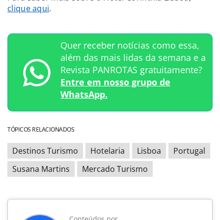
clique aqui
.
Quer receber notícias como essa,
além das mais lidas da semana e a
Revista PANROTAS gratuitamente?
Entre em nosso grupo de
WhatsApp.
TÓPICOS RELACIONADOS
Destinos Turismo
Hotelaria
Lisboa
Portugal
Susana Martins
Mercado Turismo
Conteúdos por