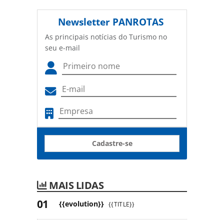
Newsletter
PANROTAS
As principais notícias do Turismo no
seu e-mail
Cadastre-se
MAIS LIDAS
{{evolution}}
{{TITLE}}