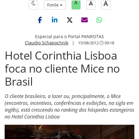
Fonte
Especial para o Portal PANROTAS
Claudio Schapochnik
|
15/08/2012
09:18
Hotel Corinthia Lisboa
foca no cliente Mice no
Brasil
O cliente brasileiro, a lazer ou, principalmente, o Mice
(encontros, incentivos, conferências e exibições, na sigla em
inglês), está crescendo no ranking dos hóspedes estangeiros
no Hotel Corinthia Lisboa