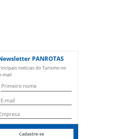
Newsletter
PANROTAS
rincipais notícias do Turismo no
e-mail
Cadastre-se