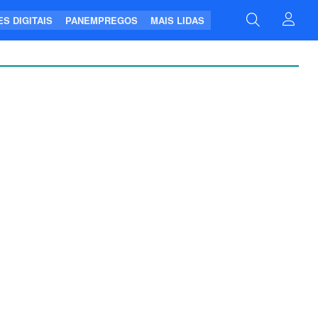
S DIGITAIS
PANEMPREGOS
MAIS LIDAS