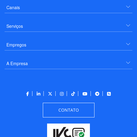
Canais
Serviços
Empregos
A Empresa
CONTATO