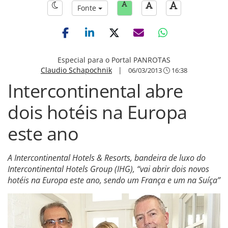
Fonte
Especial para o Portal PANROTAS
Claudio Schapochnik
|
06/03/2013
16:38
Intercontinental abre
dois hotéis na Europa
este ano
A Intercontinental Hotels & Resorts, bandeira de luxo do
Intercontinental Hotels Group (IHG), “vai abrir dois novos
hotéis na Europa este ano, sendo um França e um na Suíça”