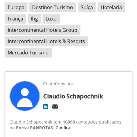
Europa
Destinos Turismo
Suíça
Hotelaria
França
Ihg
Luxo
Intercontinental Hotels Group
Intercontinental Hotels & Resorts
Mercado Turismo
Conteúdos por
Claudio Schapochnik
Claudio Schapochnik tem
16098
conteúdos publicados
no
Portal PANROTAS
.
Confira!