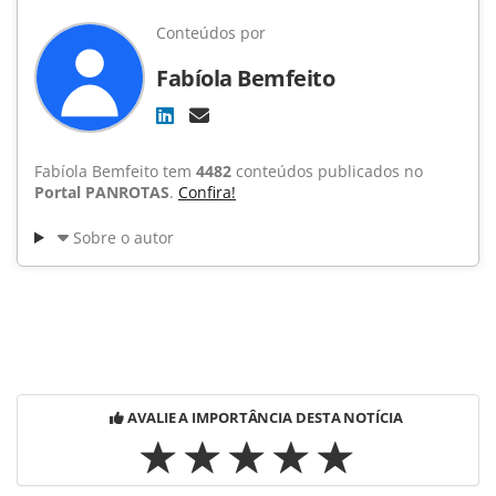
Conteúdos por
Fabíola Bemfeito
Fabíola Bemfeito tem
4482
conteúdos publicados no
Portal PANROTAS
.
Confira!
Sobre o autor
AVALIE A IMPORTÂNCIA DESTA NOTÍCIA