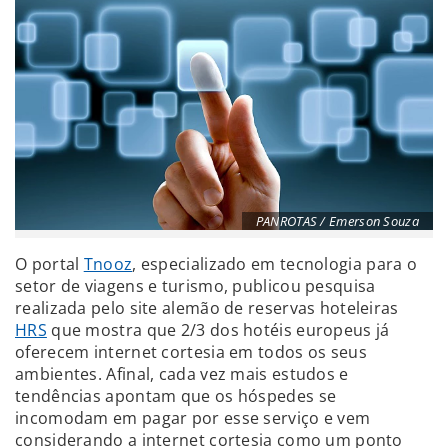
PANROTAS / Emerson Souza
O portal
Tnooz
, especializado em tecnologia para o
setor de viagens e turismo, publicou pesquisa
realizada pelo site alemão de reservas hoteleiras
HRS
que mostra que 2/3 dos hotéis europeus já
oferecem internet cortesia em todos os seus
ambientes. Afinal, cada vez mais estudos e
tendências apontam que os hóspedes se
incomodam em pagar por esse serviço e vem
considerando a internet cortesia como um ponto