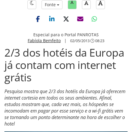
Fonte
Especial para o Portal PANROTAS
Fabíola Bemfeito
|
02/05/2013
08:23
2/3 dos hotéis da Europa
já contam com internet
grátis
Pesquisa mostra que 2/3 dos hotéis da Europa já oferecem
internet cortesia em todos os seus ambientes. Afinal,
estudos mostram que, cada vez mais, os hóspedes se
incomodam em pagar por esse serviço e a wi-fi grátis vem
se tornando um ponto determinante na hora de escolher o
hotel