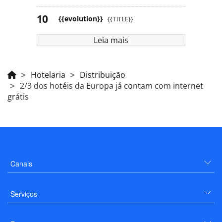
{{evolution}}
{{TITLE}}
Leia mais
Hotelaria
Distribuição
2/3 dos hotéis da Europa já contam com internet
grátis
Canais
Serviços