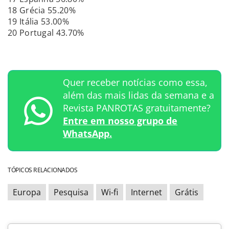
18 Grécia 55.20%
19 Itália 53.00%
20 Portugal 43.70%
Quer receber notícias como essa,
além das mais lidas da semana e a
Revista PANROTAS gratuitamente?
Entre em nosso grupo de
WhatsApp.
TÓPICOS RELACIONADOS
Europa
Pesquisa
Wi-fi
Internet
Grátis