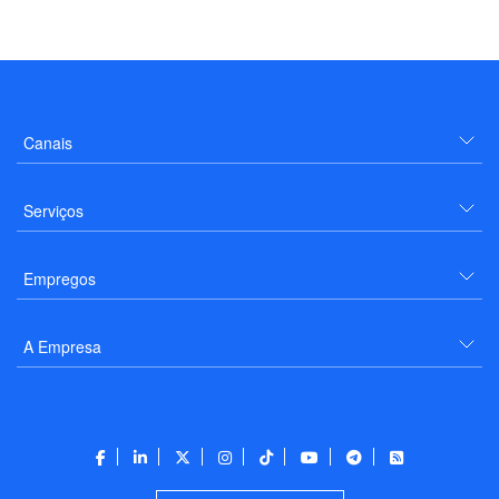
Canais
Serviços
Empregos
A Empresa