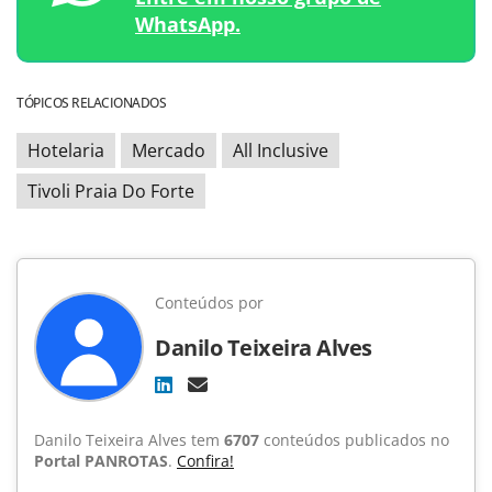
WhatsApp.
TÓPICOS RELACIONADOS
Hotelaria
Mercado
All Inclusive
Tivoli Praia Do Forte
Conteúdos por
Danilo Teixeira Alves
Danilo Teixeira Alves tem
6707
conteúdos publicados no
Portal PANROTAS
.
Confira!