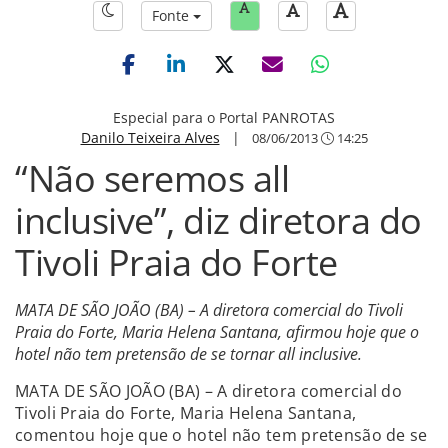
Fonte
Especial para o Portal PANROTAS
Danilo Teixeira Alves
|
08/06/2013
14:25
“Não seremos all
inclusive”, diz diretora do
Tivoli Praia do Forte
MATA DE SÃO JOÃO (BA) – A diretora comercial do Tivoli
Praia do Forte, Maria Helena Santana, afirmou hoje que o
hotel não tem pretensão de se tornar all inclusive.
MATA DE SÃO JOÃO (BA) – A diretora comercial do
Tivoli Praia do Forte, Maria Helena Santana,
comentou hoje que o hotel não tem pretensão de se