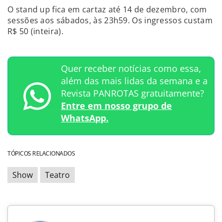
O stand up fica em cartaz até 14 de dezembro, com
sessões aos sábados, às 23h59. Os ingressos custam
R$ 50 (inteira).
Quer receber notícias como essa,
além das mais lidas da semana e a
Revista PANROTAS gratuitamente?
Entre em nosso grupo de
WhatsApp.
TÓPICOS RELACIONADOS
Show
Teatro