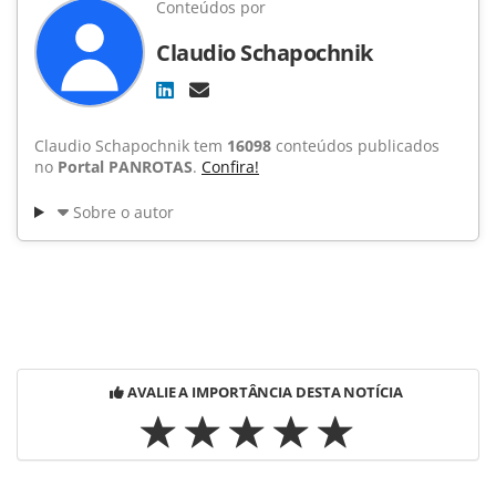
Conteúdos por
Claudio Schapochnik
Claudio Schapochnik tem
16098
conteúdos publicados
no
Portal PANROTAS
.
Confira!
Sobre o autor
AVALIE A IMPORTÂNCIA DESTA NOTÍCIA