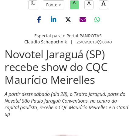
Fonte
Especial para o Portal PANROTAS
Claudio Schapochnik
|
25/09/2013
08:40
Novotel Jaraguá (SP)
recebe show do CQC
Maurício Meirelles
A partir deste sábado (dia 28), o Teatro Jaraguá, parte do
Novotel São Paulo Jaraguá Conventions, no centro da
capital paulista, recebe o CQC Maurício Meirelles e o stand
up