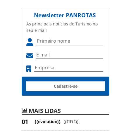
Newsletter
PANROTAS
As principais notícias do Turismo no
seu e-mail
Cadastre-se
MAIS LIDAS
{{evolution}}
{{TITLE}}