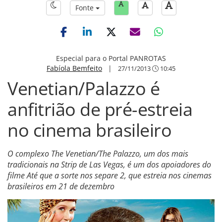
Fonte
Especial para o Portal PANROTAS
Fabíola Bemfeito
|
27/11/2013
10:45
Venetian/Palazzo é
anfitrião de pré-estreia
no cinema brasileiro
O complexo The Venetian/The Palazzo, um dos mais
tradicionais na Strip de Las Vegas, é um dos apoiadores do
filme Até que a sorte nos separe 2, que estreia nos cinemas
brasileiros em 21 de dezembro