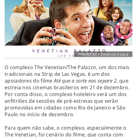
PANROTAS / Emerson Souza
O complexo The Venetian/The Palazzo, um dos mais
tradicionais na Strip de Las Vegas, é um dos
apoiadores do filme
Até que a sorte nos separe 2
, que
estreia nos cinemas brasileiros em 21 de dezembro.
Por conta disso, o complexo hoteleiro será um dos
anfitriões de sessões de pré-estreias que serão
promovidas em cidades como Rio de Janeiro e São
Paulo no início de dezembro.
Para quem não sabe, o complexo, especialmente o
The Venetian, foi cenário do filme, que conta com