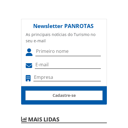
Newsletter
PANROTAS
As principais notícias do Turismo no
seu e-mail
Cadastre-se
MAIS LIDAS