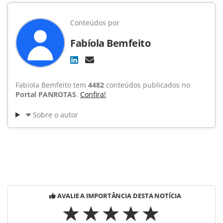
Conteúdos por
Fabíola Bemfeito
Fabíola Bemfeito tem
4482
conteúdos publicados no
Portal PANROTAS
.
Confira!
Sobre o autor
AVALIE A IMPORTÂNCIA DESTA NOTÍCIA